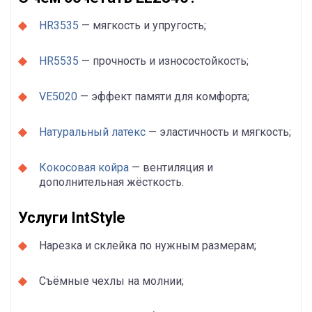
HR3535
— мягкость и упругость;
HR5535
— прочность и износостойкость;
VE5020
— эффект памяти для комфорта;
Натуральный латекс
— эластичность и мягкость;
Кокосовая койра
— вентиляция и
дополнительная жёсткость.
Услуги IntStyle
Нарезка и склейка по нужным размерам;
Съёмные чехлы на молнии;