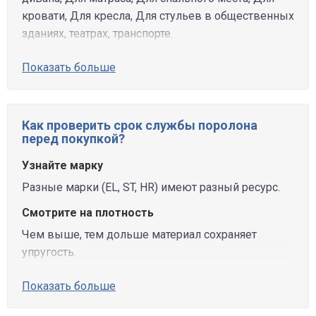
кровати, Для кресла, Для стульев в общественных
зданиях, театрах, транспорте.
Показать больше
Как проверить срок службы поролона
перед покупкой?
Узнайте марку
Разные марки (EL, ST, HR) имеют разный ресурс.
Смотрите на плотность
Чем выше, тем дольше материал сохраняет
упругость.
Показать больше