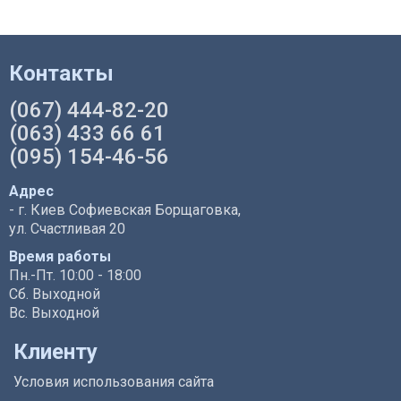
Контакты
(067) 444-82-20
(063) 433 66 61
(095) 154-46-56
Адрес
- г. Киев Софиевская Борщаговка,
ул. Счастливая 20
Время работы
Пн.-Пт. 10:00 - 18:00
Сб. Выходной
Вс. Выходной
Клиенту
Условия использования сайта