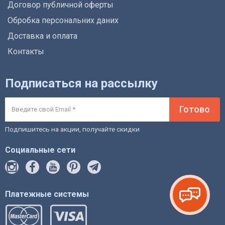
Договор публичной оферты
Обробка персональних даних
Доставка и оплата
Контакты
Подписаться на рассылку
Готово
Подпишитесь на акции, получайте скидки
Социальные сети
Платежные системы