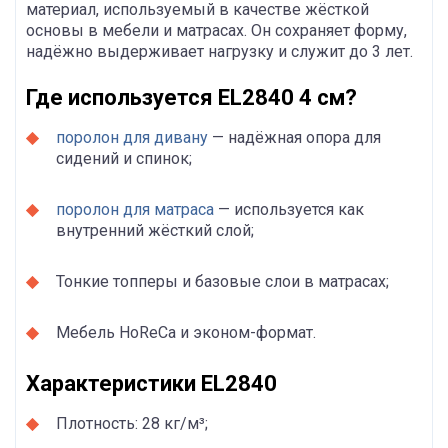
материал, используемый в качестве жёсткой
основы в мебели и матрасах. Он сохраняет форму,
надёжно выдерживает нагрузку и служит до 3 лет.
Где используется EL2840 4 см?
поролон для дивану
— надёжная опора для
сидений и спинок;
поролон для матраса
— используется как
внутренний жёсткий слой;
Тонкие топперы и базовые слои в матрасах;
Мебель HoReCa и эконом-формат.
Характеристики EL2840
Плотность: 28 кг/м³;