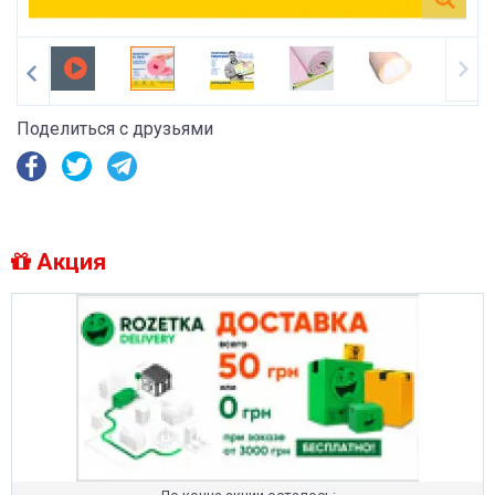
Поделиться с друзьями
Акция