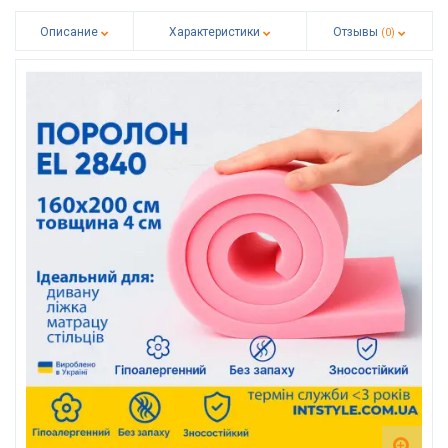
Описание
Характеристики
Отзывы
(0)