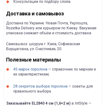
Консультации по подбору слоёв.
Доставка и самовывоз
Доставка по Украине: Новая Почта, Укрпошта,
Rozetka Delivery или курьером по Киеву. Вакумная
упаковка снижает объём и стоимость доставки.
Самовывоз: шоурум г. Киев, Софиевская
Борщаговка, ул. Счастливая, 20.
Полезные материалы
45 марок поролона
— справочник по маркам и
их характеристикам;
28 секретов выбора поролона
— советы для
правильного выбора.
Заказывайте EL2840 4 см (1,6×2 м)
в IntStyle —