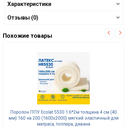
Характеристики
Отзывы (0)
Похожие товары
Поролон ППУ Ecolat 5530 1.6*2м толщина 4 см (40
мм) 160 на 200 (1600х2000) мягкий эластичный для
матраса, топпера, дивана