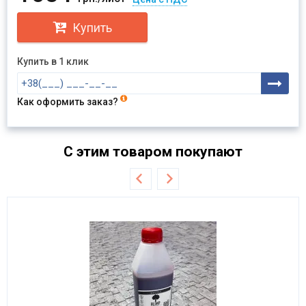
Купить
Купить в 1 клик
Как оформить заказ?
С этим товаром покупают