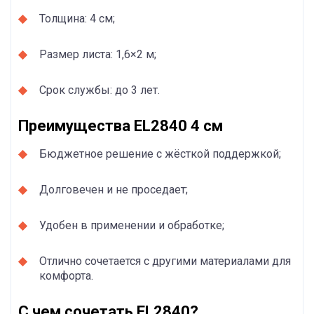
Толщина: 4 см;
Размер листа: 1,6×2 м;
Срок службы: до 3 лет.
Преимущества EL2840 4 см
Бюджетное решение с жёсткой поддержкой;
Долговечен и не проседает;
Удобен в применении и обработке;
Отлично сочетается с другими материалами для
комфорта.
С чем сочетать EL2840?