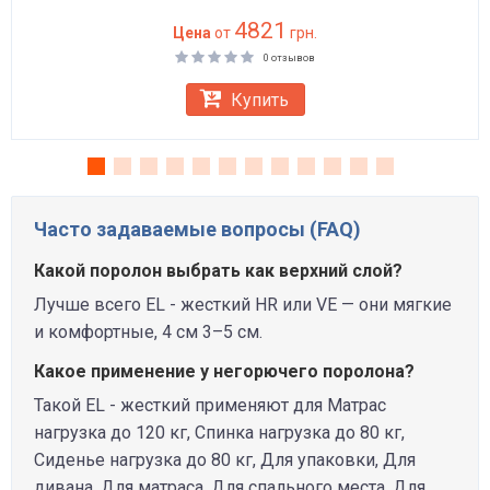
4821
Цена
от
грн.
0 отзывов
Купить
Часто задаваемые вопросы (FAQ)
Какой поролон выбрать как верхний слой?
Лучше всего EL - жесткий HR или VE — они мягкие
и комфортные, 4 см 3–5 см.
Какое применение у негорючего поролона?
Такой EL - жесткий применяют для Матрас
нагрузка до 120 кг, Спинка нагрузка до 80 кг,
Сиденье нагрузка до 80 кг, Для упаковки, Для
дивана, Для матраса, Для спального места, Для