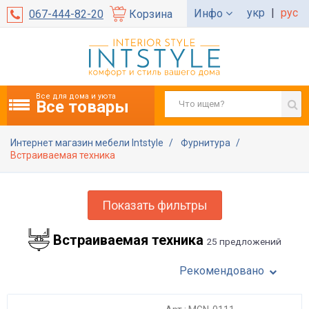
укр
|
рус
Инфо
067-444-82-20
Корзина
Все для дома и уюта
Все товары
Интернет магазин мебели Intstyle
Фурнитура
Встраиваемая техника
Показать фильтры
Встраиваемая техника
25 предложений
Рекомендовано