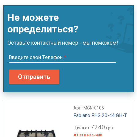
Не можете
определиться?
Оставьте контактный номер - мы поможем!
Введите свой Телефон
*
Отправить
Арт.: MGN-0105
Fabiano FHG 20-44 GH-T
7240
Цена
от
грн.
Нет в наличии