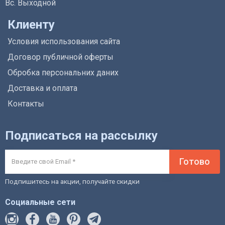
Вс. Выходной
Клиенту
Условия использования сайта
Договор публичной оферты
Обробка персональних даних
Доставка и оплата
Контакты
Подписаться на рассылку
Готово
Подпишитесь на акции, получайте скидки
Социальные сети