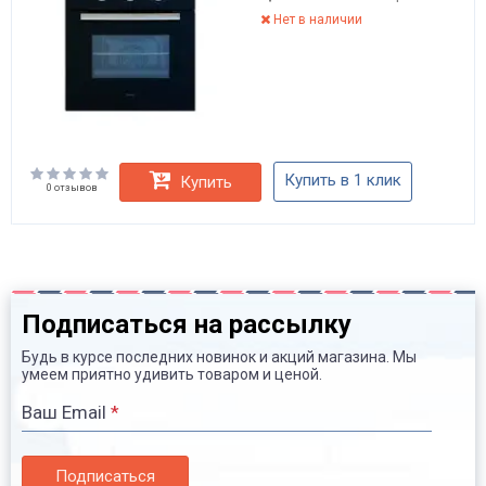
Нет в наличии
Купить в 1 клик
Купить
0 отзывов
Подписаться на рассылку
Будь в курсе последних новинок и акций магазина. Мы
умеем приятно удивить товаром и ценой.
Ваш Email
*
Подписаться