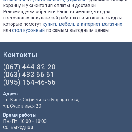
корзину и укажите тип оплаты и доставки.
Рекомендуем обратить Ваше внимание, что для
постоянных покупателей работают выгодные скидки,
которые помогут
купить мебель в интернет магазине
или
стол кухонный
по самым выгодным ценам.
Контакты
(067) 444-82-20
(063) 433 66 61
(095) 154-46-56
Адрес
- г. Киев Софиевская Борщаговка,
ул. Счастливая 20
Время работы
Пн.-Пт. 10:00 - 18:00
Сб. Выходной