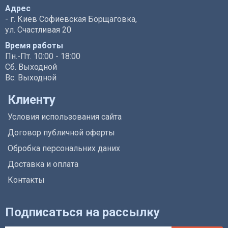
Адрес
- г. Киев Софиевская Борщаговка,
ул. Счастливая 20
Время работы
Пн.-Пт. 10:00 - 18:00
Сб. Выходной
Вс. Выходной
Клиенту
Условия использования сайта
Договор публичной оферты
Обробка персональних даних
Доставка и оплата
Контакты
Подписаться на рассылку