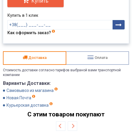
Купить
Купить в 1 клик
Как оформить заказ?
Доставка
Оплата
Стоимость доставки согласно тарифов выбраной вами транспортной
компании
Варианты Доставки:
Самовывоз из магазина
Новая Почта
Курьерская доставка
С этим товаром покупают