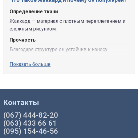
Определение ткани
Жаккард — материал с плотным переплетением и
сложным рисунком.
Прочность
Благодаря структуре он устойчив к износу.
Показать больше
Контакты
(067) 444-82-20
(063) 433 66 61
(095) 154-46-56