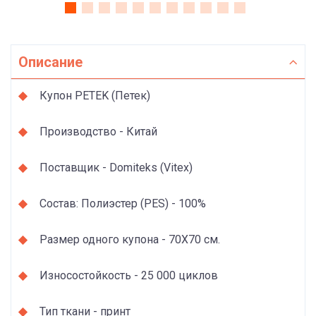
Описание
Купон PETEK (Петек)
Производство - Китай
Поставщик - Domiteks (Vitex)
Состав: Полиэстер (PES) - 100%
Размер одного купона - 70Х70 см.
Износостойкость - 25 000 циклов
Тип ткани - принт