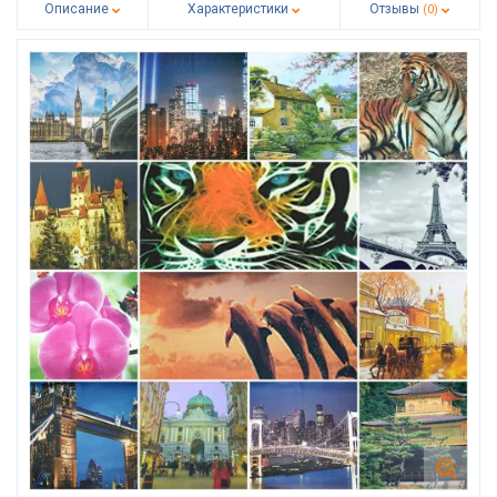
Описание
Характеристики
Отзывы
(0)