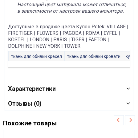
Настоящий цвет материала может отличаться,
в зависимости от настроек вашего монитора.
Доступные в продаже цвета Купон Petek: VILLAGE |
FIRE TIGER | FLOWERS | PAGODA | ROMA | EYFEL |
KOSTEL | LONDON | PARIS | TIGER | FAETON |
DOLPHINE | NEW YORK | TOWER
ткань для обивки кресел
ткань для обивки кровати
купит
Характеристики
Отзывы (0)
Похожие товары