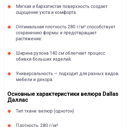
Мягкая и бархатистая поверхность создает
ощущение уюта и комфорта.
Оптимальная плотность 280 г/м² способствует
сохранению формы и предотвращает
растяжение.
Ширина рулона 140 см облегчает процесс
обивки больших изделий.
Универсальность — подходит для разных видов
мебели и декора.
Основные характеристики велюра Dallas
Даллас
Тип ткани: велюр (однотон)
Плотность: 280 г/м²