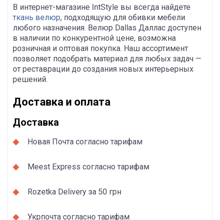
В интернет-магазине IntStyle вы всегда найдете
ткань велюр
, подходящую для обивки мебели
любого назначения. Велюр Dallas Даллас доступен
в наличии по конкурентной цене, возможна
розничная и оптовая покупка. Наш ассортимент
позволяет подобрать материал для любых задач —
от реставрации до создания новых интерьерных
решений.
Доставка и оплата
Доставка
Новая Почта согласно тарифам
Meest Express согласно тарифам
Rozetka Delivery за 50 грн
Укрпочта согласно тарифам