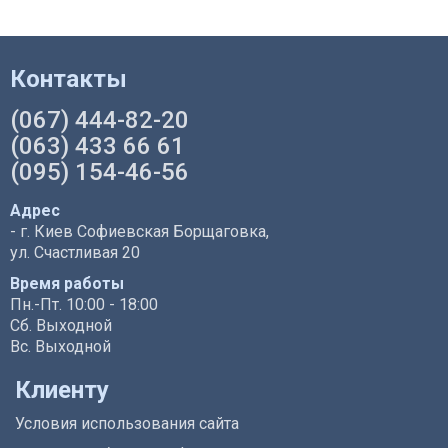
Контакты
(067) 444-82-20
(063) 433 66 61
(095) 154-46-56
Адрес
- г. Киев Софиевская Борщаговка,
ул. Счастливая 20
Время работы
Пн.-Пт. 10:00 - 18:00
Сб. Выходной
Вс. Выходной
Клиенту
Условия использования сайта