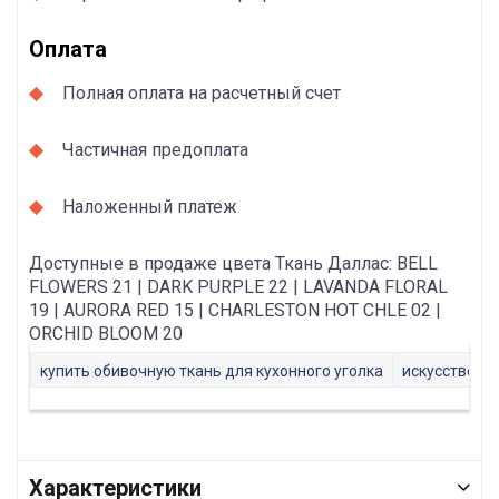
Оплата
Полная оплата на расчетный счет
Частичная предоплата
Наложенный платеж
Доступные в продаже цвета Ткань Даллас: BELL
FLOWERS 21 | DARK PURPLE 22 | LAVANDA FLORAL
19 | AURORA RED 15 | CHARLESTON HOT CHLE 02 |
ORCHID BLOOM 20
купить обивочную ткань для кухонного уголка
искусственн
Характеристики