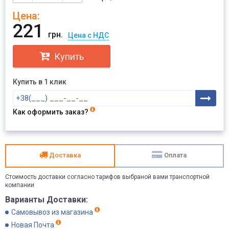
Цена:
221
грн.
Цена с НДС
Купить
Купить в 1 клик
Как оформить заказ?
Доставка
Оплата
Стоимость доставки согласно тарифов выбраной вами транспортной
компании
Варианты Доставки:
Самовывоз из магазина
Новая Почта