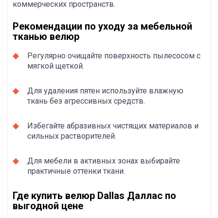
коммерческих пространств.
Рекомендации по уходу за мебельной
тканью велюр
Регулярно очищайте поверхность пылесосом с
мягкой щеткой.
Для удаления пятен используйте влажную
ткань без агрессивных средств.
Избегайте абразивных чистящих материалов и
сильных растворителей.
Для мебели в активных зонах выбирайте
практичные оттенки ткани.
Где купить велюр Dallas Даллас по
выгодной цене