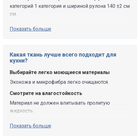
категорий 1 категория и шириной рулона 140 ±2 см
см.
Показать больше
Какая ткань лучше всего подходит для
кухни?
Выбирайте легко моющиеся материалы
Экокожа и микрофибра легко очищаются.
Смотрите на влагостойкость
Материал не должен впитывать пролитую
жидкость.
Показать больше