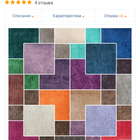
4 отзыва
Описание
Характеристики
Отзывы
(4)