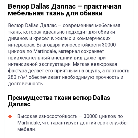
Велюр Dallas Даллас — практичная
мебельная ткань для обивки
Велюр Dallas Даллас — современная мебельная
ткань, которая идеально подходит для обивки
диванов и кресел в жилых и коммерческих
интерьерах. Благодаря износостойкости 30000
циклов по Martindale, материал сохраняет
привлекательный внешний вид даже при
интенсивной эксплуатации. Мягкая велюровая
фактура делает его приятным на ощупь, а плотность
280 г/м² обеспечивает необходимую прочность и
долговечность.
Преимущества ткани велюр Dallas
Даллас
Высокая износостойкость — 30000 циклов по
Martindale, что гарантирует долгий срок службы
мебели.