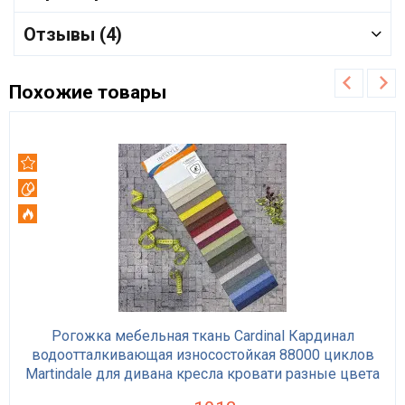
Отзывы (4)
Похожие товары
Рекомендуем
Вотерпруф
Огнестойкий
Рогожка мебельная ткань Cardinal Кардинал
водоотталкивающая износостойкая 88000 циклов
Martindale для дивана кресла кровати разные цвета