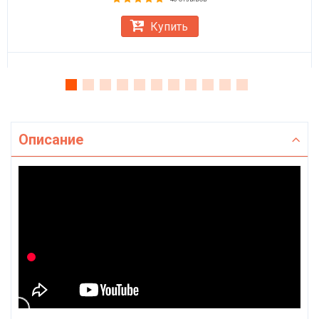
Купить
Описание