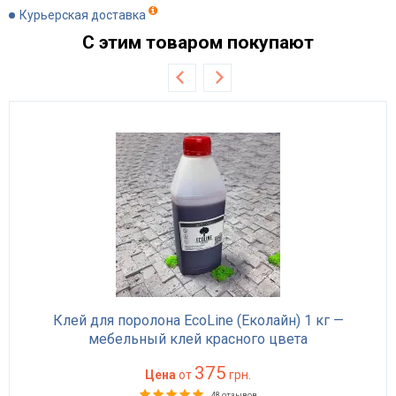
Курьерская доставка
С этим товаром покупают
Клей для поролона EcoLine (Еколайн) 1 кг —
мебельный клей красного цвета
375
Цена
от
грн.
48 отзывов