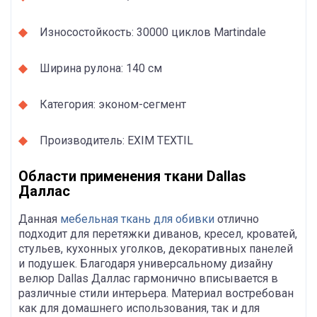
Износостойкость: 30000 циклов Martindale
Ширина рулона: 140 см
Категория: эконом-сегмент
Производитель: EXIM TEXTIL
Области применения ткани Dallas
Даллас
Данная
мебельная ткань для обивки
отлично
подходит для перетяжки диванов, кресел, кроватей,
стульев, кухонных уголков, декоративных панелей
и подушек. Благодаря универсальному дизайну
велюр Dallas Даллас гармонично вписывается в
различные стили интерьера. Материал востребован
как для домашнего использования, так и для