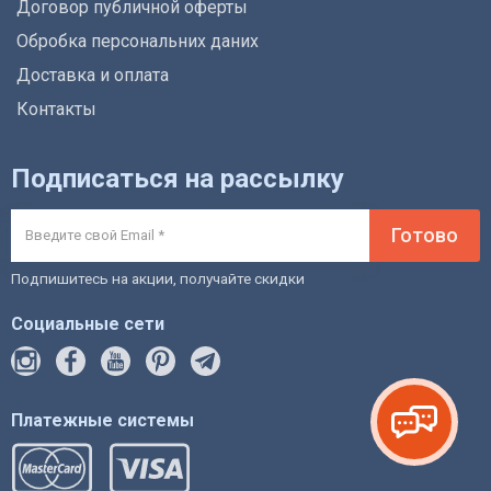
Договор публичной оферты
Обробка персональних даних
Доставка и оплата
Контакты
Подписаться на рассылку
Готово
Подпишитесь на акции, получайте скидки
Социальные сети
Платежные системы