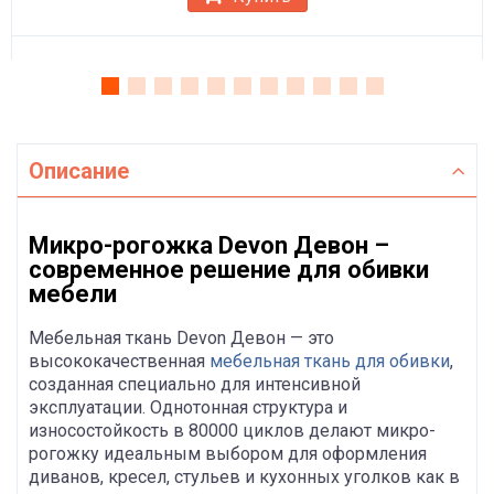
Описание
Микро-рогожка Devon Девон –
современное решение для обивки
мебели
Мебельная ткань Devon Девон — это
высококачественная
мебельная ткань для обивки
,
созданная специально для интенсивной
эксплуатации. Однотонная структура и
износостойкость в 80000 циклов делают микро-
рогожку идеальным выбором для оформления
диванов, кресел, стульев и кухонных уголков как в