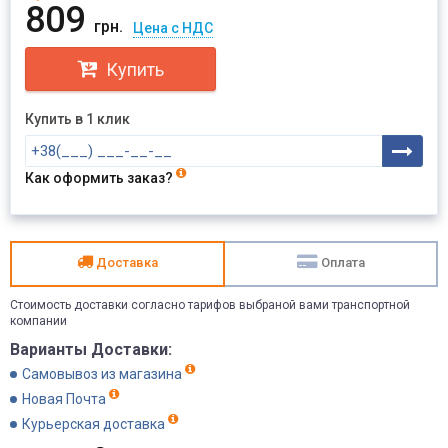
809
грн.
Цена с НДС
Купить
Купить в 1 клик
Как оформить заказ?
Доставка
Оплата
Стоимость доставки согласно тарифов выбраной вами транспортной
компании
Варианты Доставки:
Самовывоз из магазина
Новая Почта
Курьерская доставка