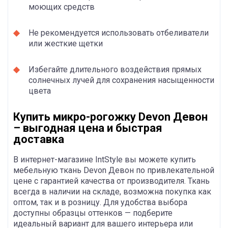
моющих средств
Не рекомендуется использовать отбеливатели
или жесткие щетки
Избегайте длительного воздействия прямых
солнечных лучей для сохранения насыщенности
цвета
Купить микро-рогожку Devon Девон
– выгодная цена и быстрая
доставка
В интернет-магазине IntStyle вы можете купить
мебельную ткань Devon Девон по привлекательной
цене с гарантией качества от производителя. Ткань
всегда в наличии на складе, возможна покупка как
оптом, так и в розницу. Для удобства выбора
доступны образцы оттенков — подберите
идеальный вариант для вашего интерьера или