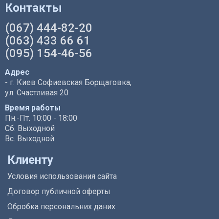
Контакты
(067) 444-82-20
(063) 433 66 61
(095) 154-46-56
Адрес
- г. Киев Софиевская Борщаговка,
ул. Счастливая 20
Время работы
Пн.-Пт. 10:00 - 18:00
Сб. Выходной
Вс. Выходной
Клиенту
Условия использования сайта
Договор публичной оферты
Обробка персональних даних