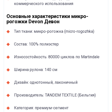
коммерческого использования
Основные характеристики микро-
рогожки Devon Девон
Тип ткани: микро-рогожка (micro-rogozhka)
Состав: 100% полиэстер
Износостойкость: 80000 циклов по Martindale
Ширина рулона: 140 см
Дизайн: однотонный, лаконичный
Производитель: TANDEM TEXTILE (Бельгия)
Категория: премиум-сегмент