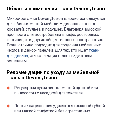
Области применения ткани Devon Девон
Микро-рогожка Devon Девон широко используется
для обивки мягкой мебели — диванов, кресел,
кроватей, стульев и подушек. Благодаря высокой
прочности она востребована в кафе, ресторанах,
гостиницах и других общественных пространствах.
Ткань отлично подходит для создания мебельных
чехлов и декор-панелей. Для тех, кто ищет
ткани
для дивана
, эта коллекция станет надежным
решением.
Рекомендации по уходу за мебельной
тканью Devon Девон
Регулярная сухая чистка мягкой щеткой или
пылесосом с насадкой для текстиля
Легкие загрязнения удаляются влажной губкой
или мягкой салфеткой без агрессивных