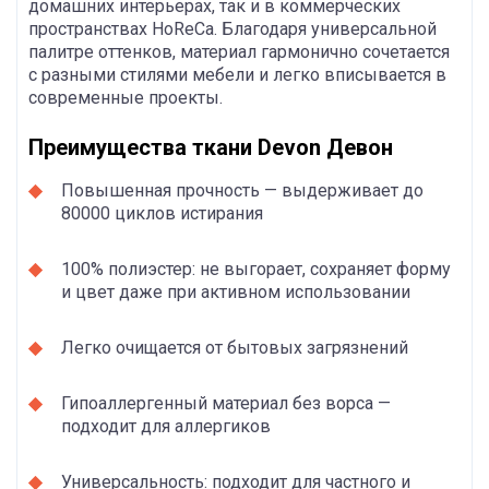
домашних интерьерах, так и в коммерческих
пространствах HoReCa. Благодаря универсальной
палитре оттенков, материал гармонично сочетается
с разными стилями мебели и легко вписывается в
современные проекты.
Преимущества ткани Devon Девон
Повышенная прочность — выдерживает до
80000 циклов истирания
100% полиэстер: не выгорает, сохраняет форму
и цвет даже при активном использовании
Легко очищается от бытовых загрязнений
Гипоаллергенный материал без ворса —
подходит для аллергиков
Универсальность: подходит для частного и