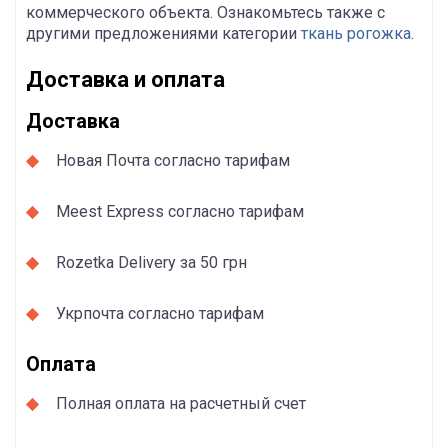
коммерческого объекта. Ознакомьтесь также с
другими предложениями категории
ткань рогожка
.
Доставка и оплата
Доставка
Новая Почта согласно тарифам
Meest Express согласно тарифам
Rozetka Delivery за 50 грн
Укрпочта согласно тарифам
Оплата
Полная оплата на расчетный счет