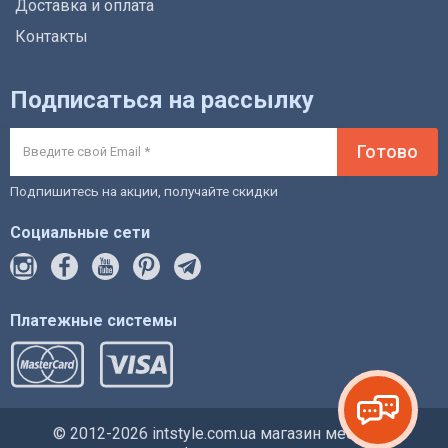
Доставка и оплата
Контакты
Подписаться на рассылку
Готово
Подпишитесь на акции, получайте скидки
Социальные сети
Платежные системы
© 2012-2026 intstyle.com.ua магазин мебели и