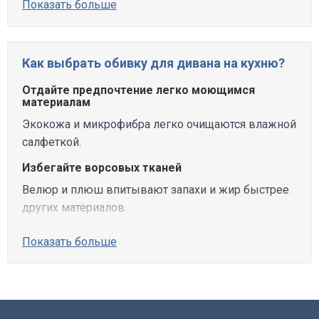
Показать больше
Как выбрать обивку для дивана на кухню?
Отдайте предпочтение легко моющимся
материалам
Экокожа и микрофибра легко очищаются влажной
салфеткой.
Избегайте ворсовых тканей
Велюр и плюш впитывают запахи и жир быстрее
других материалов.
Показать больше