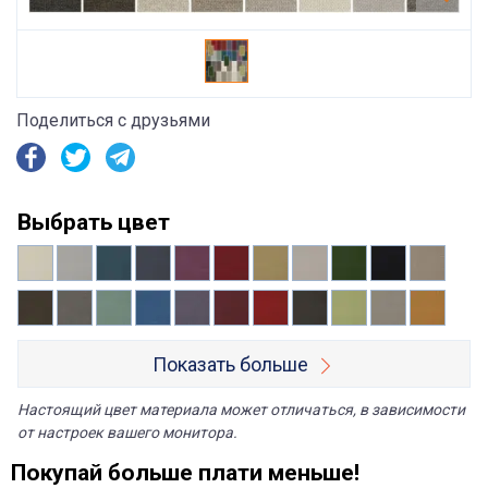
Поделиться с друзьями
Выбрать цвет
Показать больше
Настоящий цвет материала может отличаться, в зависимости
от настроек вашего монитора.
Покупай больше плати меньше!