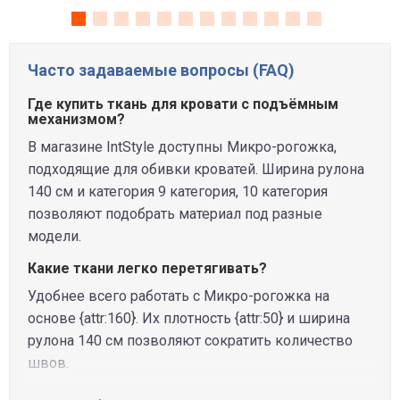
Часто задаваемые вопросы (FAQ)
Где купить ткань для кровати с подъёмным
механизмом?
В магазине IntStyle доступны Микро-рогожка,
подходящие для обивки кроватей. Ширина рулона
140 см и категория 9 категория, 10 категория
позволяют подобрать материал под разные
модели.
Какие ткани легко перетягивать?
Удобнее всего работать с Микро-рогожка на
основе {attr:160}. Их плотность {attr:50} и ширина
рулона 140 см позволяют сократить количество
швов.