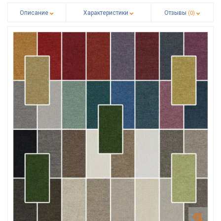
Описание
Характеристики
Отзывы
(0)