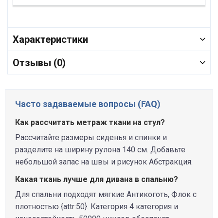
Характеристики
Отзывы (0)
Часто задаваемые вопросы (FAQ)
Как рассчитать метраж ткани на стул?
Рассчитайте размеры сиденья и спинки и
разделите на ширину рулона 140 см. Добавьте
небольшой запас на швы и рисунок Абстракция.
Какая ткань лучше для дивана в спальню?
Для спальни подходят мягкие Антикоготь, Флок с
плотностью {attr:50}. Категория 4 категория и