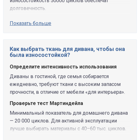
износостойкость 50000 циклов обеспечат
долговечность.
Показать больше
Как выбрать ткань для дивана, чтобы она
была износостойкой?
Определите интенсивность использования
Диваны в гостиной, где семья собирается
ежедневно, требуют ткани с высоким запасом
прочности, в отличие от мебели «для интерьера».
Проверьте тест Мартиндейла
Минимальный показатель для домашнего дивана
— 20 000 циклов. Для активной эксплуатации
лучше выбирать материалы с 40–60 тыс. циклов.