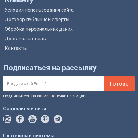
Условия использования сайта
Договор публичной оферты
Обробка персональних даних
Доставка и оплата
Контакты
Подписаться на рассылку
Готово
Подпишитесь на акции, получайте скидки
Социальные сети
Платежные системы