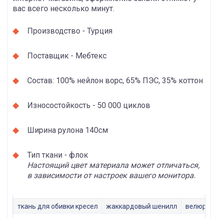
вас всего несколько минут.
Производство - Турция
Поставщик - Мебтекс
Состав: 100% нейлон ворс, 65% ПЭС, 35% коттон
Износостойкость - 50 000 циклов
Ширина рулона 140см
Тип ткани - флок
Настоящий цвет материала может отличаться,
в зависимости от настроек вашего монитора.
ткань для обивки кресел
жаккардовый шенилл
велюр тк