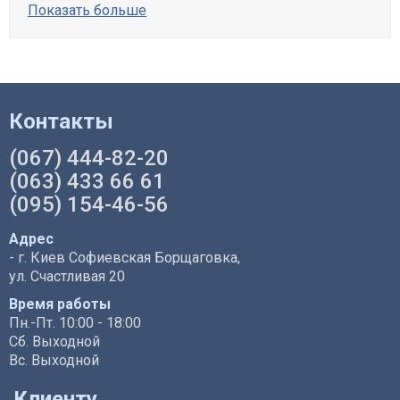
Показать больше
Контакты
(067) 444-82-20
(063) 433 66 61
(095) 154-46-56
Адрес
- г. Киев Софиевская Борщаговка,
ул. Счастливая 20
Время работы
Пн.-Пт. 10:00 - 18:00
Сб. Выходной
Вс. Выходной
Клиенту