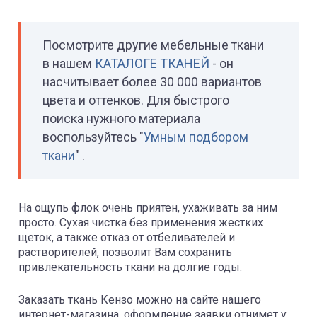
Посмотрите другие мебельные ткани
в нашем
КАТАЛОГЕ ТКАНЕЙ
- он
насчитывает более 30 000 вариантов
цвета и оттенков. Для быстрого
поиска нужного материала
воспользуйтесь "
Умным подбором
ткани
" .
На ощупь флок очень приятен, ухаживать за ним
просто. Сухая чистка без применения жестких
щеток, а также отказ от отбеливателей и
растворителей, позволит Вам сохранить
привлекательность ткани на долгие годы.
Заказать ткань Кензо можно на сайте нашего
интернет-магазина, оформление заявки отнимет у