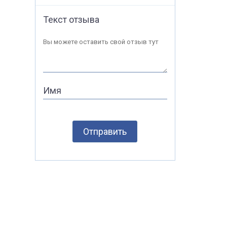
Текст отзыва
Вы можете оставить свой отзыв тут
Имя
Отправить