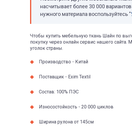
насчитывает более 30 000 вариантов 
нужного материала воспользуйтесь "
Чтобы купить мебельную ткань Шайн по выго
покупку через онлайн сервис нашего сайта. 
уголок страны.
Производство - Китай
Поставщик - Exim Textil
Состав: 100% ПЭС
Износостойкость - 20 000 циклов
Ширина рулона от 145см