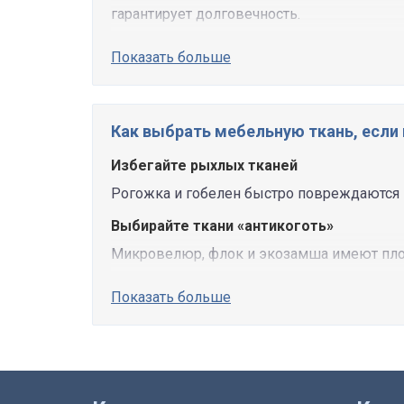
гарантирует долговечность.
Показать больше
Как выбрать мебельную ткань, если
Избегайте рыхлых тканей
Рогожка и гобелен быстро повреждаются 
Выбирайте ткани «антикоготь»
Микровелюр, флок и экозамша имеют плот
Показать больше