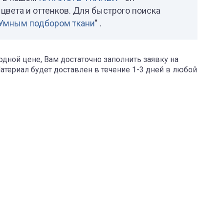
цвета и оттенков. Для быстрого поиска
Умным подбором ткани
" .
дной цене, Вам достаточно заполнить заявку на
Материал будет доставлен в течение 1-3 дней в любой