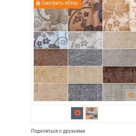
Смотреть обзор
Поделиться с друзьями