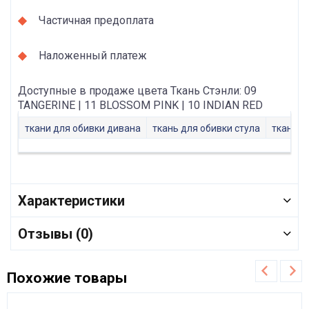
Частичная предоплата
Наложенный платеж
Доступные в продаже цвета Ткань Стэнли: 09
TANGERINE | 11 BLOSSOM PINK | 10 INDIAN RED
ткани для обивки дивана
ткань для обивки стула
ткани д
Характеристики
Отзывы (0)
Похожие товары