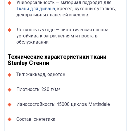
Универсальность — материал подходит для
Ткани для дивана
, кресел, кухонных уголков,
декоративных панелей и чехлов.
Лёгкость в уходе — синтетическая основа
устойчива к загрязнениям и проста в
обслуживании.
Технические характеристики ткани
Stenley Стенли
Тип: жаккард, однотон
Плотность: 220 г/м²
Износостойкость: 45000 циклов Martindale
Состав: синтетика