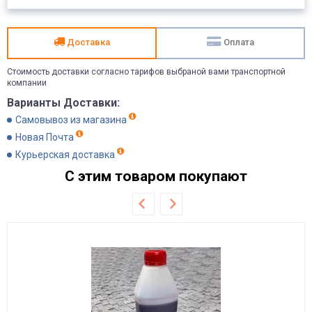
Доставка
Оплата
Стоимость доставки согласно тарифов выбраной вами транспортной
компании
Варианты Доставки:
Самовывоз из магазина
Новая Почта
Курьерская доставка
С этим товаром покупают