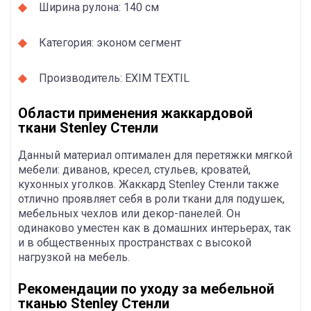
Ширина рулона: 140 см
Категория: эконом сегмент
Производитель: EXIM TEXTIL
Области применения жаккардовой
ткани Stenley Стенли
Данный материал оптимален для перетяжки мягкой
мебели: диванов, кресел, стульев, кроватей,
кухонных уголков. Жаккард Stenley Стенли также
отлично проявляет себя в роли ткани для подушек,
мебельных чехлов или декор-панелей. Он
одинаково уместен как в домашних интерьерах, так
и в общественных пространствах с высокой
нагрузкой на мебель.
Рекомендации по уходу за мебельной
тканью Stenley Стенли