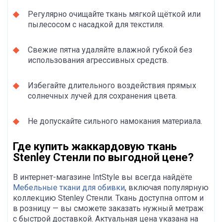
Регулярно очищайте ткань мягкой щёткой или
пылесосом с насадкой для текстиля.
Свежие пятна удаляйте влажной губкой без
использования агрессивных средств.
Избегайте длительного воздействия прямых
солнечных лучей для сохранения цвета.
Не допускайте сильного намокания материала.
Где купить жаккардовую ткань
Stenley Стенли по выгодной цене?
В интернет-магазине IntStyle вы всегда найдёте
Мебельные ткани для обивки
, включая популярную
коллекцию Stenley Стенли. Ткань доступна оптом и
в розницу — вы сможете заказать нужный метраж
с быстрой доставкой. Актуальная цена указана на