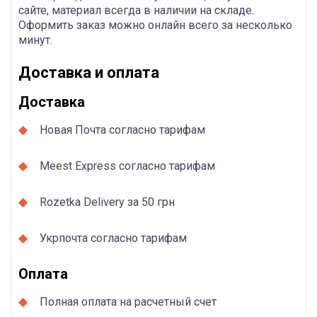
сайте, материал всегда в наличии на складе.
Оформить заказ можно онлайн всего за несколько
минут.
Доставка и оплата
Доставка
Новая Почта согласно тарифам
Meest Express согласно тарифам
Rozetka Delivery за 50 грн
Укрпочта согласно тарифам
Оплата
Полная оплата на расчетный счет