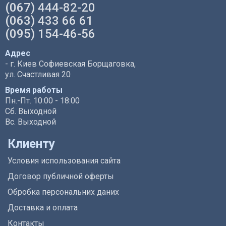
(067) 444-82-20
(063) 433 66 61
(095) 154-46-56
Адрес
- г. Киев Софиевская Борщаговка,
ул. Счастливая 20
Время работы
Пн.-Пт. 10:00 - 18:00
Сб. Выходной
Вс. Выходной
Клиенту
Условия использования сайта
Договор публичной оферты
Обробка персональних даних
Доставка и оплата
Контакты