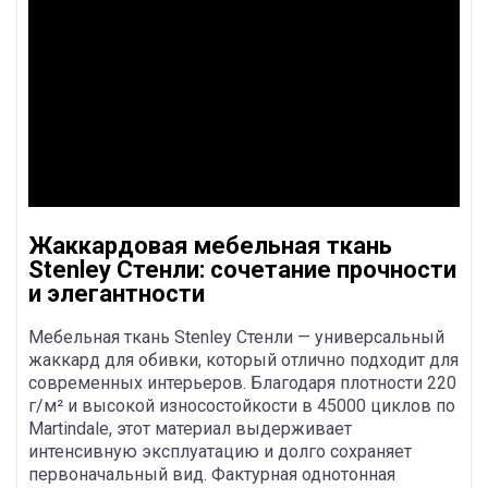
Жаккардовая мебельная ткань
Stenley Стенли: сочетание прочности
и элегантности
Мебельная ткань Stenley Стенли — универсальный
жаккард для обивки, который отлично подходит для
современных интерьеров. Благодаря плотности 220
г/м² и высокой износостойкости в 45000 циклов по
Martindale, этот материал выдерживает
интенсивную эксплуатацию и долго сохраняет
первоначальный вид. Фактурная однотонная