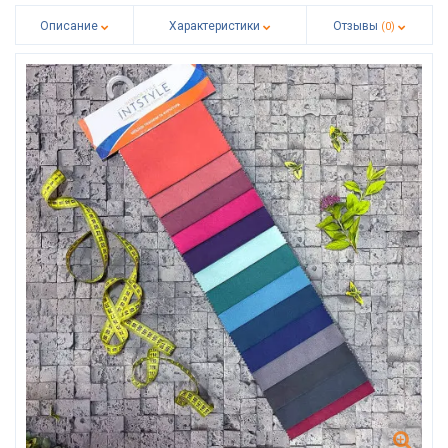
Описание
Характеристики
Отзывы
(0)