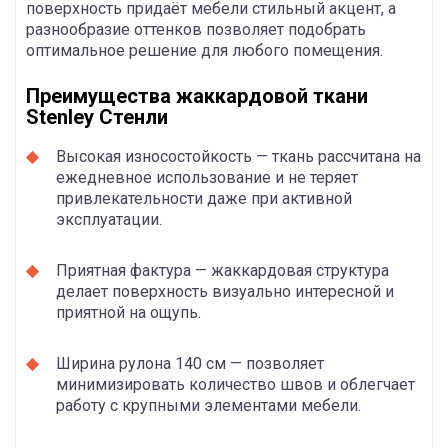
поверхность придаёт мебели стильный акцент, а
разнообразие оттенков позволяет подобрать
оптимальное решение для любого помещения.
Преимущества жаккардовой ткани
Stenley Стенли
Высокая износостойкость — ткань рассчитана на
ежедневное использование и не теряет
привлекательности даже при активной
эксплуатации.
Приятная фактура — жаккардовая структура
делает поверхность визуально интересной и
приятной на ощупь.
Ширина рулона 140 см — позволяет
минимизировать количество швов и облегчает
работу с крупными элементами мебели.