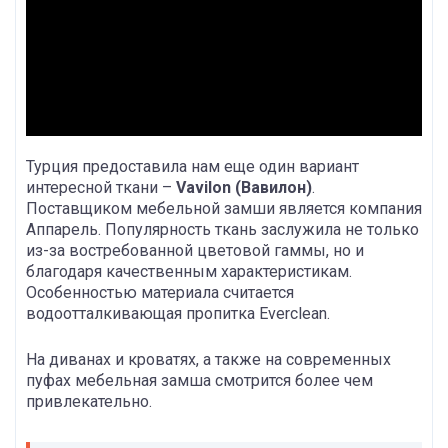
Турция предоставила нам еще один вариант
интересной ткани –
Vavilon (Вавилон)
.
Поставщиком мебельной замши является компания
Аппарель. Популярность ткань заслужила не только
из-за востребованной цветовой гаммы, но и
благодаря качественным характеристикам.
Особенностью материала считается
водоотталкивающая пропитка Everclean.
На диванах и кроватях, а также на современных
пуфах мебельная замша смотрится более чем
привлекательно.