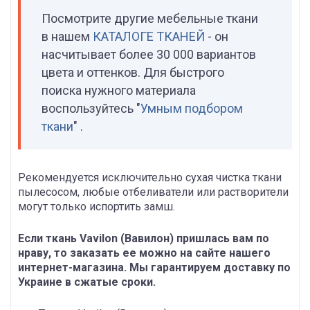
Посмотрите другие мебельные ткани
в нашем
КАТАЛОГЕ ТКАНЕЙ
- он
насчитывает более 30 000 вариантов
цвета и оттенков. Для быстрого
поиска нужного материала
воспользуйтесь "
Умным подбором
ткани
" .
Рекомендуется исключительно сухая чистка ткани
пылесосом, любые отбеливатели или растворители
могут только испортить замш.
Если ткань Vavilon (Вавилон) пришлась вам по
нраву, то заказать ее можно на сайте нашего
интернет-магазина. Мы гарантируем доставку по
Украине в сжатые сроки.