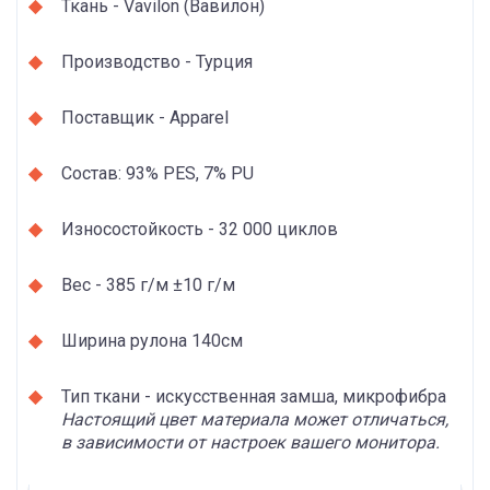
Ткань - Vavilon (Вавилон)
Производство - Турция
Поставщик - Apparel
Состав: 93% PES, 7% PU
Износостойкость - 32 000 циклов
Вес - 385 г/м ±10 г/м
Ширина рулона 140см
Тип ткани - искусственная замша, микрофибра
Настоящий цвет материала может отличаться,
в зависимости от настроек вашего монитора.