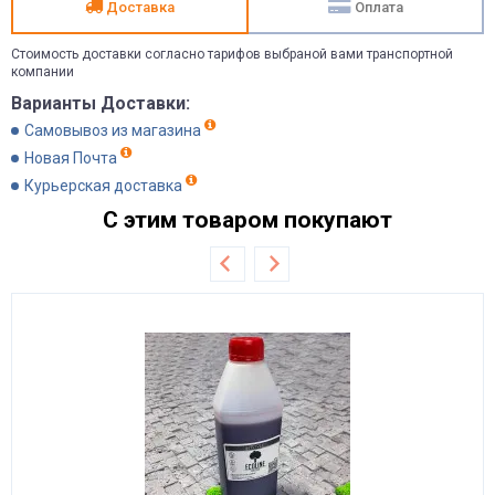
Доставка
Оплата
Стоимость доставки согласно тарифов выбраной вами транспортной
компании
Варианты Доставки:
Самовывоз из магазина
Новая Почта
Курьерская доставка
С этим товаром покупают