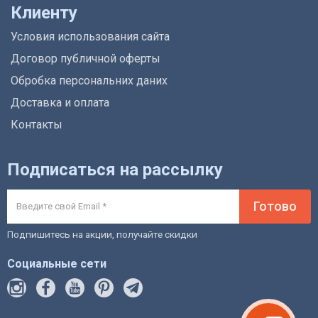
Клиенту
Условия использования сайта
Договор публичной оферты
Обробка персональних даних
Доставка и оплата
Контакты
Подписаться на рассылку
Готово
Подпишитесь на акции, получайте скидки
Социальные сети