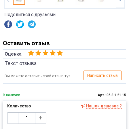
Поделиться с друзьями
Оставить отзыв
Оценка
Текст отзыва
Написать отзыв
Вы можете оставить свой отзыв тут
В наличии
Арт.: 05.3.1.21.15
Количество
Нашли дешевле ?
Имя
-
+