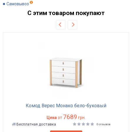
Самовывоз
С этим товаром покупают
Комод Верес Монако бело-буковый
7689
Цена
от
грн.
Бесплатная доставка
0 отзывов