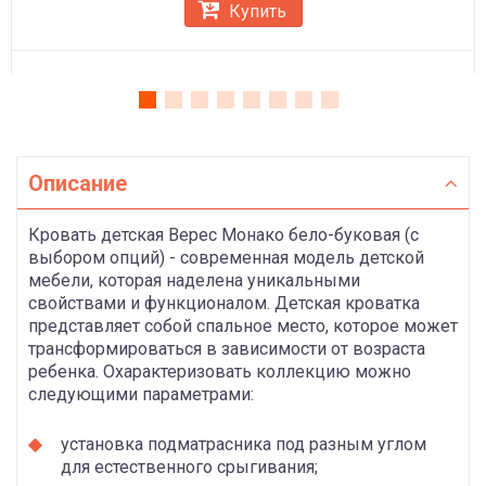
Купить
Описание
Кровать детская Верес Монако бело-буковая (с
выбором опций) - современная модель детской
мебели, которая наделена уникальными
свойствами и функционалом. Детская кроватка
представляет собой спальное место, которое может
трансформироваться в зависимости от возраста
ребенка. Охарактеризовать коллекцию можно
следующими параметрами:
установка подматрасника под разным углом
для естественного срыгивания;