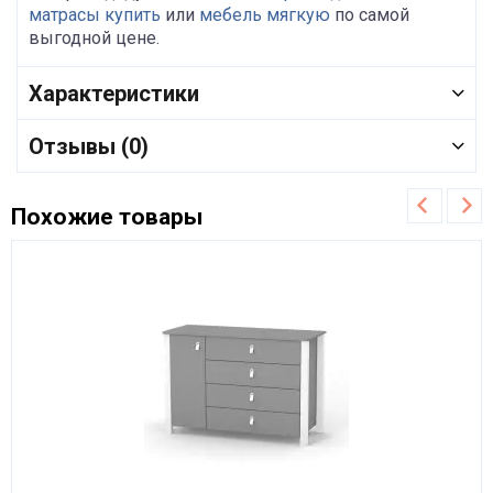
матрасы купить
или
мебель мягкую
по самой
выгодной цене.
Характеристики
Отзывы (0)
Похожие товары