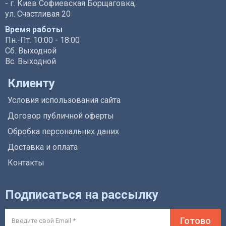
- г. Киев Софиевская Борщаговка,
ул. Счастливая 20
Время работы
Пн.-Пт. 10:00 - 18:00
Сб. Выходной
Вс. Выходной
Клиенту
Условия использования сайта
Договор публичной оферты
Обробка персональних даних
Доставка и оплата
Контакты
Подписаться на рассылку
Готово