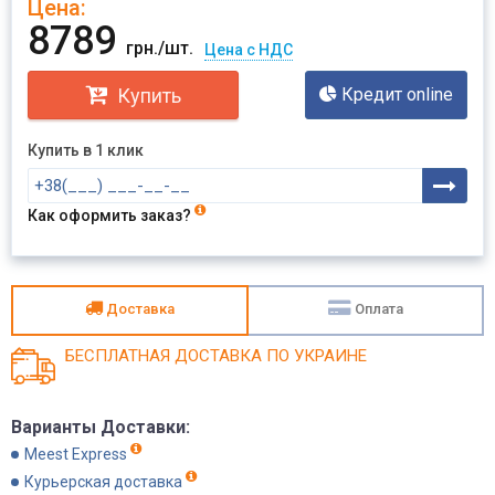
Цена:
Отправить
8789
грн./шт.
Цена с НДС
Купить
Кредит online
Купить в 1 клик
Как оформить заказ?
Доставка
Оплата
БЕСПЛАТНАЯ ДОСТАВКА ПО УКРАИНЕ
Варианты Доставки:
Meest Express
Курьерская доставка