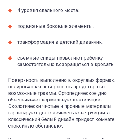
4 уровня спального места;
подвижные боковые элементы;
трансформация в детский диванчик;
съемные спицы позволяют ребенку
самостоятельно возвращаться в кровать.
Поверхность выполнено в округлых формах,
полированная поверхность предотвратит
возможные травмы. Ортопедическое дно
обеспечивает нормальную вентиляцию.
Экологически чистые и прочные материалы
гарантируют долговечность конструкции, а
классический белый дизайн придаст комнате
спокойную обстановку.