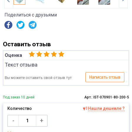
Поделиться с друзьями
Оставить отзыв
Оценка
Текст отзыва
Написать отзыв
Вы можете оставить свой отзыв тут
Под заказ 10 дней
Арт.: IST-070901-80-200-5
Количество
Нашли дешевле ?
Имя
-
+