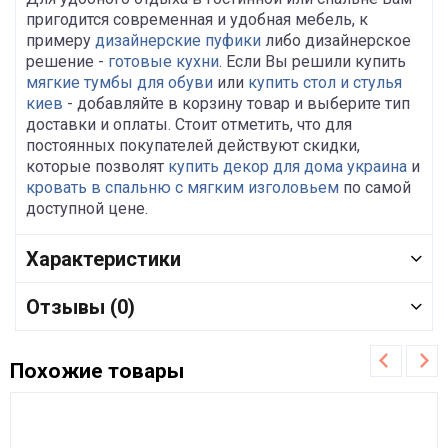
пригодится современная и удобная мебель, к
примеру
дизайнерские пуфики
либо дизайнерское
решение -
готовые кухни
. Если Вы решили купить
мягкие тумбы для обуви
или
купить стол и стулья
киев
- добавляйте в корзину товар и выберите тип
доставки и оплаты. Стоит отметить, что для
постоянных покупателей действуют скидки,
которые позволят
купить декор для дома украина
и
кровать в спальню с мягким изголовьем
по самой
доступной цене.
Характеристики
Отзывы (0)
Похожие товары