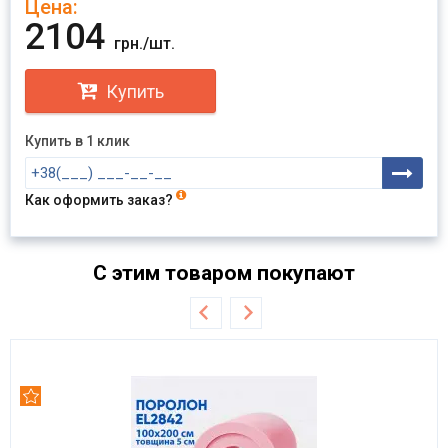
Цена:
Отправить
2104
грн./шт.
Купить
Купить в 1 клик
Как оформить заказ?
С этим товаром покупают
Рекомендуем