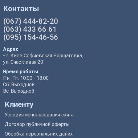
Контакты
(067) 444-82-20
(063) 433 66 61
(095) 154-46-56
Адрес
- г. Киев Софиевская Борщаговка,
ул. Счастливая 20
Время работы
Пн.-Пт. 10:00 - 18:00
Сб. Выходной
Вс. Выходной
Клиенту
Условия использования сайта
Договор публичной оферты
Обробка персональних даних