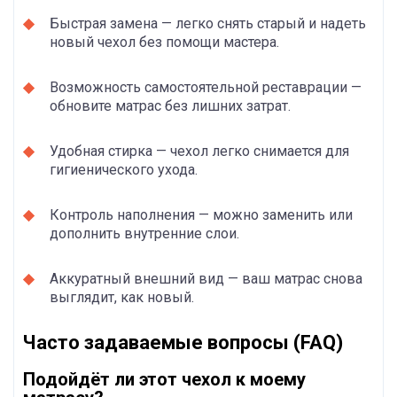
Быстрая замена — легко снять старый и надеть
новый чехол без помощи мастера.
Возможность самостоятельной реставрации —
обновите матрас без лишних затрат.
Удобная стирка — чехол легко снимается для
гигиенического ухода.
Контроль наполнения — можно заменить или
дополнить внутренние слои.
Аккуратный внешний вид — ваш матрас снова
выглядит, как новый.
Часто задаваемые вопросы (FAQ)
Подойдёт ли этот чехол к моему