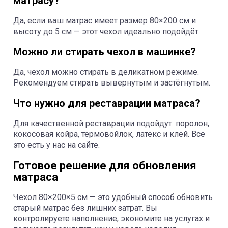
матрасу?
Да, если ваш матрас имеет размер 80×200 см и
высоту до 5 см — этот чехол идеально подойдёт.
Можно ли стирать чехол в машинке?
Да, чехол можно стирать в деликатном режиме.
Рекомендуем стирать вывернутым и застёгнутым.
Что нужно для реставрации матраса?
Для качественной реставрации подойдут: поролон,
кокосовая койра, термовойлок, латекс и клей. Всё
это есть у нас на сайте.
Готовое решение для обновления
матраса
Чехол 80×200×5 см — это удобный способ обновить
старый матрас без лишних затрат. Вы
контролируете наполнение, экономите на услугах и