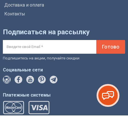
Доставка и оплата
Контакты
Подписаться на рассылку
Готово
Подпишитесь на акции, получайте скидки
Социальные сети
Платежные системы
© 2012-2026 intstyle.com.ua магазин мебели и