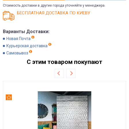
Стоимость доставки в другие города уточняйте у менеджера.
БЕСПЛАТНАЯ ДОСТАВКА ПО КИЕВУ
Варианты Доставки:
Новая Почта
Курьерская доставка
Самовывоз
С этим товаром покупают
Рекомендуем