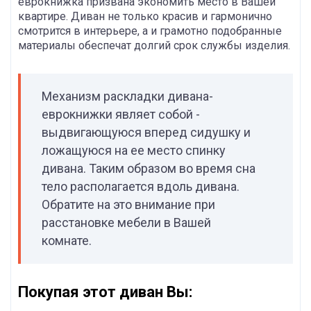
еврокнижка призвана экономить место в Вашей
квартире. Диван не только красив и гармонично
смотрится в интерьере, а и грамотно подобранные
материалы обеспечат долгий срок службы изделия.
Механизм раскладки дивана-
еврокнижки являет собой -
выдвигающуюся вперед сидушку и
ложащуюся на ее место спинку
дивана. Таким образом во время сна
тело располагается вдоль дивана.
Обратите на это внимание при
расстановке мебели в Вашей
комнате.
Покупая этот диван Вы: