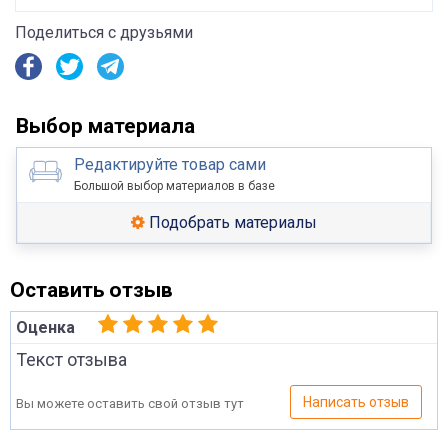
Поделиться с друзьями
Выбор материала
Редактируйте товар сами
Большой выбор материалов в базе
Подобрать материалы
Оставить отзыв
Оценка
Текст отзыва
Написать отзыв
Вы можете оставить свой отзыв тут