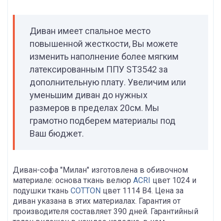
Диван имеет спальное место
повышенной жесткости, Вы можете
изменить наполнение более мягким
латексированным ППУ ST3542 за
дополнительную плату. Увеличим или
уменьшим диван до нужных
размеров в пределах 20см. Мы
грамотно подберем материалы под
Ваш бюджет.
Диван-софа "Милан" изготовлена в обивочном
материале: основа ткань велюр
ACRI
цвет 1024 и
подушки ткань
COTTON
цвет 1114 B4. Цена за
диван указана в этих материалах. Гарантия от
производителя составляет 390 дней. Гарантийный