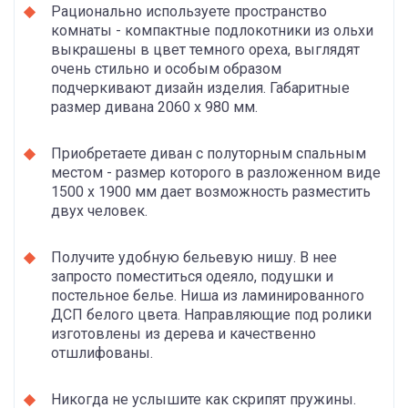
Рационально используете пространство
комнаты - компактные подлокотники из ольхи
выкрашены в цвет темного ореха, выглядят
очень стильно и особым образом
подчеркивают дизайн изделия. Габаритные
размер дивана 2060 x 980 мм.
Приобретаете диван с полуторным спальным
местом - размер которого в разложенном виде
1500 х 1900 мм дает возможность разместить
двух человек.
Получите удобную бельевую нишу. В нее
запросто поместиться одеяло, подушки и
постельное белье. Ниша из ламинированного
ДСП белого цвета. Направляющие под ролики
изготовлены из дерева и качественно
отшлифованы.
Никогда не услышите как скрипят пружины.