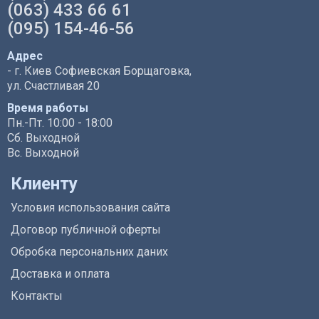
(063) 433 66 61
(095) 154-46-56
Адрес
- г. Киев Софиевская Борщаговка,
ул. Счастливая 20
Время работы
Пн.-Пт. 10:00 - 18:00
Сб. Выходной
Вс. Выходной
Клиенту
Условия использования сайта
Договор публичной оферты
Обробка персональних даних
Доставка и оплата
Контакты