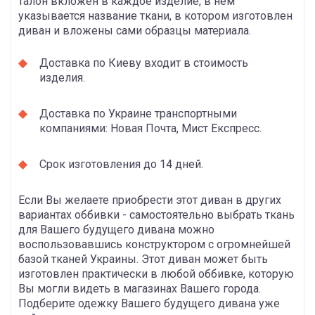
талон вкложен в каждое изделие, в нем
указывается название ткани, в котором изготовлен
диван и вложены сами образцы материала.
Доставка по Киеву входит в стоимость
изделия.
Доставка по Украине транспортными
компаниями: Новая Почта, Мист Експресс.
Срок изготовления до 14 дней.
Если Вы желаете приобрести этот диван в других
вариантах оббивки - самостоятельно выбрать ткань
для Вашего будущего дивана можно
воспользовавшись конструктором с огромнейшей
базой тканей Украины. Этот диван может быть
изготовлен практически в любой оббивке, которую
Вы могли видеть в магазинах Вашего города.
Подберите одежку Вашего будущего дивана уже