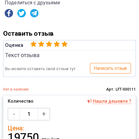
Поделиться с друзьями
Оставить отзыв
Оценка
Текст отзыва
Написать отзыв
Вы можете оставить свой отзыв тут
Нет в наличии
Арт.: LFT-000111
Количество
Нашли дешевле ?
Имя
-
+
Цена:
Отправить
19750