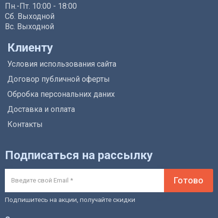
Пн.-Пт. 10:00 - 18:00
Сб. Выходной
Вс. Выходной
Клиенту
Условия использования сайта
Договор публичной оферты
Обробка персональних даних
Доставка и оплата
Контакты
Подписаться на рассылку
Готово
Подпишитесь на акции, получайте скидки