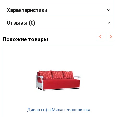
Характеристики
Отзывы (0)
Похожие товары
Диван софа Милан еврокнижка