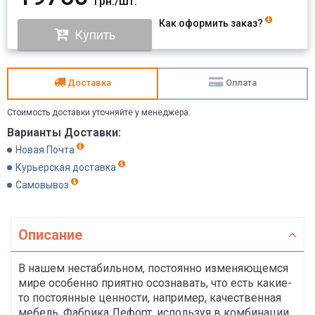
грн./шт.
Как оформить заказ?
Купить
Доставка
Оплата
Стоимость доставки уточняйте у менеджера.
Варианты Доставки:
Новая Почта
Курьерская доставка
Самовывоз
Описание
В нашем нестабильном, постоянно изменяющемся
мире особенно приятно осознавать, что есть какие-
то постоянные ценности, например, качественная
мебель. Фабрика Лефорт, используя в комбинации