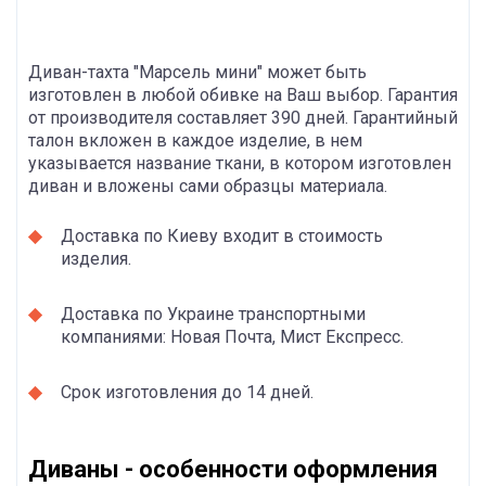
Диван-тахта "Марсель мини" может быть
изготовлен в любой обивке на Ваш выбор. Гарантия
от производителя составляет 390 дней. Гарантийный
талон вкложен в каждое изделие, в нем
указывается название ткани, в котором изготовлен
диван и вложены сами образцы материала.
Доставка по Киеву входит в стоимость
изделия.
Доставка по Украине транспортными
компаниями: Новая Почта, Мист Експресс.
Срок изготовления до 14 дней.
Диваны - особенности оформления