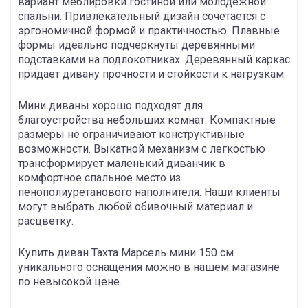
вариант меблировки гостиной или молодежной
спальни. Привлекательный дизайн сочетается с
эргономичной формой и практичностью. Плавные
формы идеально подчеркнуты деревянными
подставками на подлокотниках. Деревянный каркас
придает дивану прочности и стойкости к нагрузкам.
Мини диваны хорошо подходят для
благоустройства небольших комнат. Компактные
размеры не ограничивают конструктивные
возможности. Выкатной механизм с легкостью
трансформирует маленький диванчик в
комфортное спальное место из
пенополиуретанового наполнителя. Наши клиенты
могут выбрать любой обивочный материал и
расцветку.
Купить диван Тахта Марсель мини 150 см
уникального оснащения можно в нашем магазине
по невысокой цене.