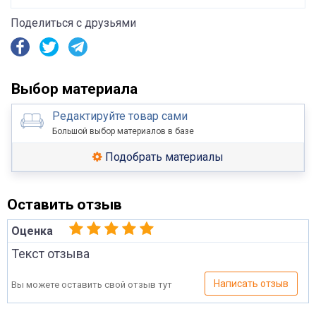
Поделиться с друзьями
Выбор материала
Редактируйте товар сами
Большой выбор материалов в базе
Подобрать материалы
Оставить отзыв
Оценка
Текст отзыва
Написать отзыв
Вы можете оставить свой отзыв тут