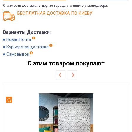
Стоимость доставки в другие города уточняйте у менеджера.
БЕСПЛАТНАЯ ДОСТАВКА ПО КИЕВУ
Варианты Доставки:
Новая Почта
Курьерская доставка
Самовывоз
С этим товаром покупают
Рекомендуем