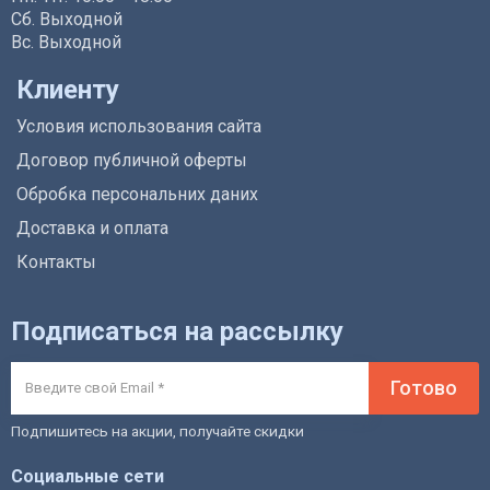
Сб. Выходной
Вс. Выходной
Клиенту
Условия использования сайта
Договор публичной оферты
Обробка персональних даних
Доставка и оплата
Контакты
Подписаться на рассылку
Готово
Подпишитесь на акции, получайте скидки
Социальные сети