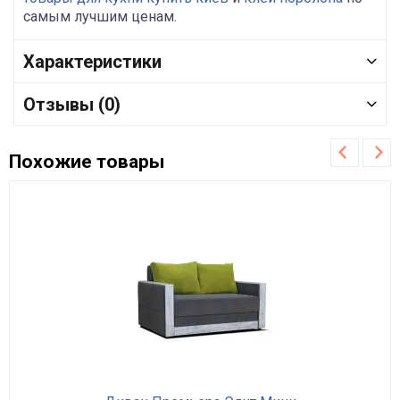
самым лучшим ценам.
Характеристики
Отзывы (0)
Похожие товары