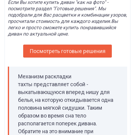
Если Вы хотите купить диван "как на фото" -
посмотрите раздел "Готовые решения".
Мы
подобрали для Вас расцветки и комбинации узоров,
просчитали стоимость для каждого изделия.Вы
легко и просто сможете купить понравившийся
диван по актуальной цене.
Посмотреть готовые решения
Механизм раскладки
тахты представляет собой -
выкатывающуюся вперед нишу для
белья, на которую откидывается одна
половина мягкой сидушки. Таким
образом во время сна тело
располагается поперек дивана.
Обратите на это внимание при