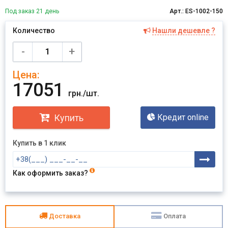
Под заказ 21 день
Арт.: ES-1002-150
Количество
Нашли дешевле ?
Имя
-
+
Цена:
Отправить
17051
грн./шт.
Купить
Кредит online
Купить в 1 клик
Как оформить заказ?
Доставка
Оплата