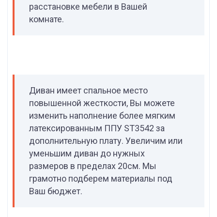
расстановке мебели в Вашей
комнате.
Диван имеет спальное место
повышенной жесткости, Вы можете
изменить наполнение более мягким
латексированным ППУ ST3542 за
дополнительную плату. Увеличим или
уменьшим диван до нужных
размеров в пределах 20см. Мы
грамотно подберем материалы под
Ваш бюджет.