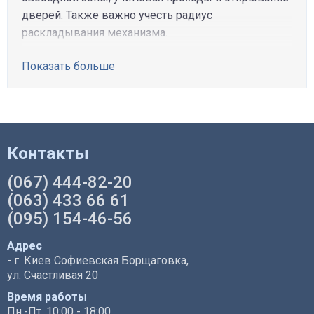
дверей. Также важно учесть радиус
раскладывания механизма.
Показать больше
Контакты
(067) 444-82-20
(063) 433 66 61
(095) 154-46-56
Адрес
- г. Киев Софиевская Борщаговка,
ул. Счастливая 20
Время работы
Пн.-Пт. 10:00 - 18:00