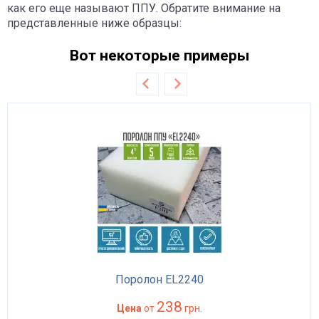
как его еще называют ППУ. Обратите внимание на
представленные ниже образцы:
Вот некоторые примеры
Поролон EL2240
238
Цена
от
грн.