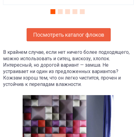
Посмотреть каталог флоков
В крайнем случае, если нет ничего более подходящего,
можно использовать и ситец, вискозу, хлопок.
Интересный, но дорогой вариант — замша. Не
устраивает ни один из предложенных вариантов?
Кожзам хорош тем, что он легко чистится, прочен и
устойчив к перепадам влажности.