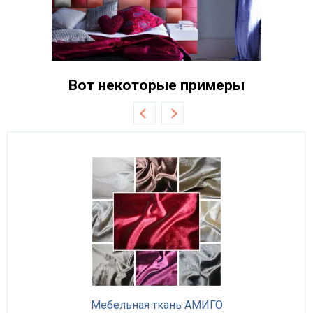
Вот некоторые примеры
Мебельная ткань АМИГО