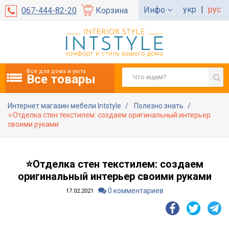
укр
|
рус
Инфо
067-444-82-20
Корзина
Все для дома и уюта
Все товары
Интернет магазин мебели Intstyle
Полезно знать
⭐Отделка стен текстилем: создаем оригинальный интерьер
своими руками
⭐Отделка стен текстилем: создаем
оригинальный интерьер своими руками
0 комментариев
17.02.2021