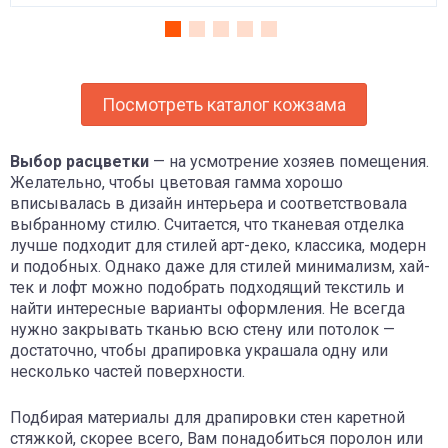
Посмотреть каталог кожзама
Выбор расцветки
— на усмотрение хозяев помещения.
Желательно, чтобы цветовая гамма хорошо
вписывалась в дизайн интерьера и соответствовала
выбранному стилю. Считается, что тканевая отделка
лучше подходит для стилей арт-деко, классика, модерн
и подобных. Однако даже для стилей минимализм, хай-
тек и лофт можно подобрать подходящий текстиль и
найти интересные варианты оформления. Не всегда
нужно закрывать тканью всю стену или потолок —
достаточно, чтобы драпировка украшала одну или
несколько частей поверхности.
Подбирая материалы для драпировки стен каретной
стяжкой, скорее всего, Вам понадобиться поролон или