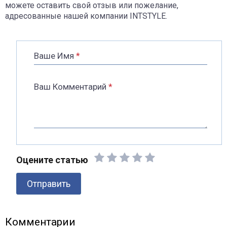
можете оставить свой отзыв или пожелание,
адресованные нашей компании INTSTYLE.
Ваше Имя
*
Ваш Комментарий
*
Оцените статью
Отправить
Комментарии