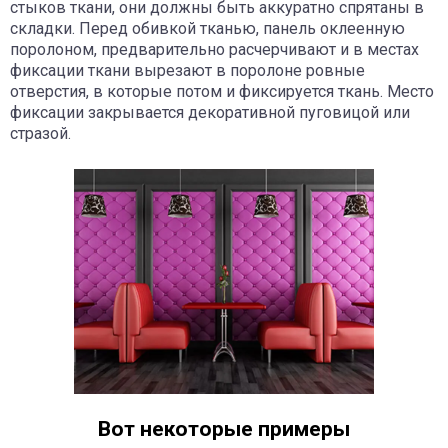
стыков ткани, они должны быть аккуратно спрятаны в
складки. Перед обивкой тканью, панель оклеенную
поролоном, предварительно расчерчивают и в местах
фиксации ткани вырезают в поролоне ровные
отверстия, в которые потом и фиксируется ткань. Место
фиксации закрывается декоративной пуговицой или
стразой.
Вот некоторые примеры