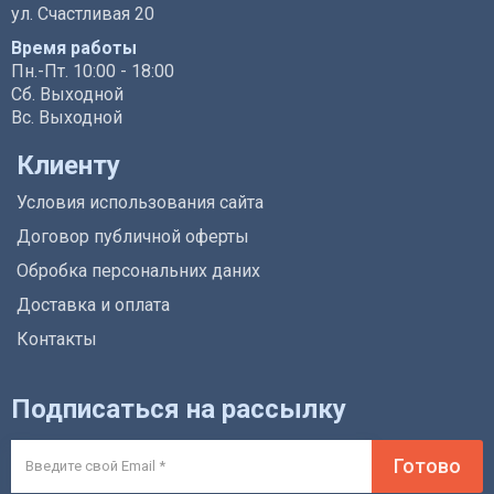
ул. Счастливая 20
Время работы
Пн.-Пт. 10:00 - 18:00
Сб. Выходной
Вс. Выходной
Клиенту
Условия использования сайта
Договор публичной оферты
Обробка персональних даних
Доставка и оплата
Контакты
Подписаться на рассылку
Готово