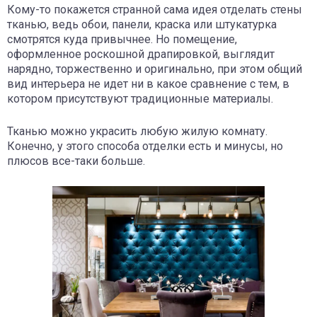
Кому-то покажется странной сама идея отделать стены
тканью, ведь обои, панели, краска или штукатурка
смотрятся куда привычнее. Но помещение,
оформленное роскошной драпировкой, выглядит
нарядно, торжественно и оригинально, при этом общий
вид интерьера не идет ни в какое сравнение с тем, в
котором присутствуют традиционные материалы.
Тканью можно украсить любую жилую комнату.
Конечно, у этого способа отделки есть и минусы, но
плюсов все-таки больше.