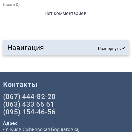
(всего 0)
Нет комментариев.
Навигация
Развернуть
Контакты
(067) 444-82-20
(063) 433 66 61
(095) 154-46-56
Адрес
- г. Киев Софиевская Борщаговка,