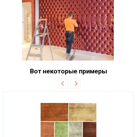
Вот некоторые примеры