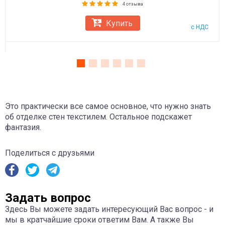
4 отзыва
Купить
с НДС
Это практически все самое основное, что нужно знать
об отделке стен текстилем. Остальное подскажет
фантазия.
Поделиться с друзьями
Задать вопрос
Здесь Вы можете задать интересующий Вас вопрос - и
мы в кратчайшие сроки ответим Вам. А также Вы