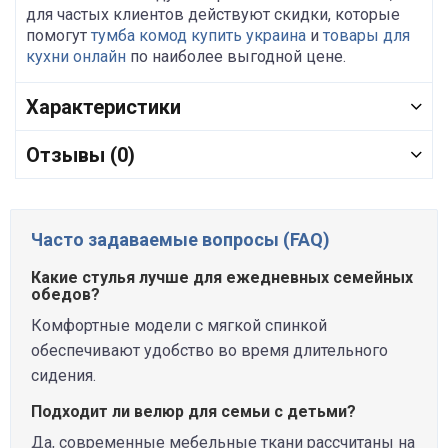
для частых клиентов действуют скидки, которые
помогут
тумба комод купить украина
и
товары для
кухни онлайн
по наиболее выгодной цене.
Характеристики
Отзывы (0)
Часто задаваемые вопросы (FAQ)
Какие стулья лучше для ежедневных семейных
обедов?
Комфортные модели с мягкой спинкой
обеспечивают удобство во время длительного
сидения.
Подходит ли велюр для семьи с детьми?
Да, современные мебельные ткани рассчитаны на