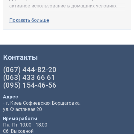
активное использование в домашних условиях.
Показать больше
Контакты
(067) 444-82-20
(063) 433 66 61
(095) 154-46-56
Адрес
- г. Киев Софиевская Борщаговка,
ул. Счастливая 20
Время работы
Пн.-Пт. 10:00 - 18:00
Сб. Выходной