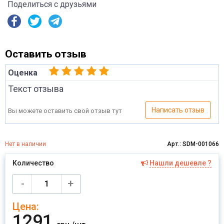
Поделиться с друзьями
Оставить отзыв
Оценка
Текст отзыва
Написать отзыв
Вы можете оставить свой отзыв тут
Нет в наличии
Арт.: SDM-001066
Количество
Нашли дешевле ?
Имя
-
+
Цена:
Отправить
1291