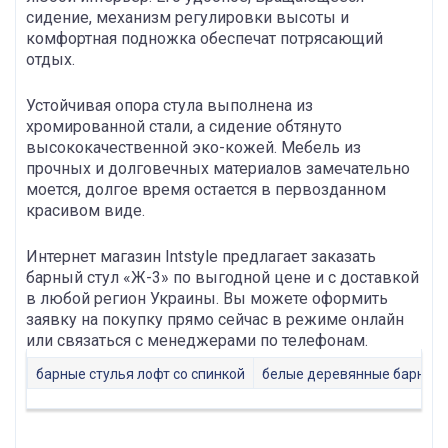
сидение, механизм регулировки высоты и
комфортная подножка обеспечат потрясающий
отдых.
Устойчивая опора стула выполнена из
хромированной стали, а сидение обтянуто
высококачественной эко-кожей. Мебель из
прочных и долговечных материалов замечательно
моется, долгое время остается в первозданном
красивом виде.
Интернет магазин Intstyle предлагает заказать
барный стул «Ж-3» по выгодной цене и с доставкой
в любой регион Украины. Вы можете оформить
заявку на покупку прямо сейчас в режиме онлайн
или связаться с менеджерами по телефонам.
барные стулья лофт со спинкой
белые деревянные барные 