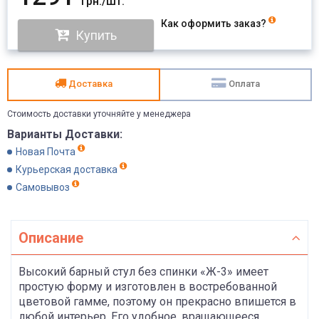
грн./шт.
Как оформить заказ?
Купить
Доставка
Оплата
Стоимость доставки уточняйте у менеджера
Варианты Доставки:
Новая Почта
Курьерская доставка
Самовывоз
Описание
Высокий барный стул без спинки «Ж-3» имеет
простую форму и изготовлен в востребованной
цветовой гамме, поэтому он прекрасно впишется в
любой интерьер. Его удобное, вращающееся