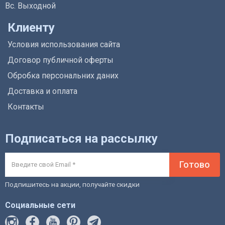
Вс. Выходной
Клиенту
Условия использования сайта
Договор публичной оферты
Обробка персональних даних
Доставка и оплата
Контакты
Подписаться на рассылку
Готово
Подпишитесь на акции, получайте скидки
Социальные сети