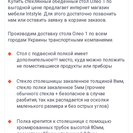
Купить стеклянный обеденный стол Олео 1 по
выгодной цене предлагает интернет магазин
мебели Intstyle. Для этого достаточно позвонить
нам или оставить заявку в корзине заказов.
Производим доставку стола Олео 1 по всем
городам Украины транспортными компаниями.
Стол с подвесной полкой имеет
дополнительное!!! место, куда можно положить
не поместившиеся продукты или приборы
Стекло столешницы закаленное толщиной 8мм,
стекло полки закаленное 5мм (прочнее
обычного стекла + безопасное в случае
разбития, так как распадается на осколки
маленького размера и без острых углов)
Полка крепится к столешнице с помощью
хромированных трубок высотой 80мм,