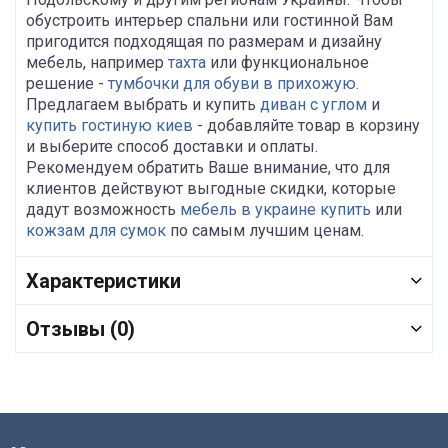
обустроить интерьер спальни или гостинной Вам
пригодится подходящая по размерам и дизайну
мебель, например
тахта
или функциональное
решение -
тумбочки для обуви в прихожую
.
Предлагаем выбрать и купить
диван с углом
и
купить гостиную киев
- добавляйте товар в корзину
и выберите способ доставки и оплаты.
Рекомендуем обратить Ваше внимание, что для
клиентов действуют выгодные скидки, которые
дадут возможность
мебель в украине купить
или
кожзам для сумок
по самым лучшим ценам.
Характеристики
Отзывы (0)