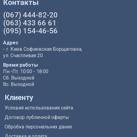
Контакты
(067) 444-82-20
(063) 433 66 61
(095) 154-46-56
Адрес
- г. Киев Софиевская Борщаговка,
ул. Счастливая 20
Время работы
Пн.-Пт. 10:00 - 18:00
Сб. Выходной
Вс. Выходной
Клиенту
Условия использования сайта
Договор публичной оферты
Обробка персональних даних
Доставка и оплата