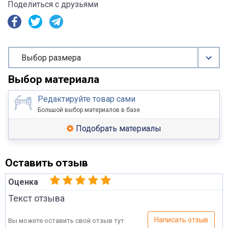
Поделиться с друзьями
Выбор размера
Выбор материала
Редактируйте товар сами
Большой выбор материалов в базе
Подобрать материалы
Оставить отзыв
Оценка
Текст отзыва
Написать отзыв
Вы можете оставить свой отзыв тут