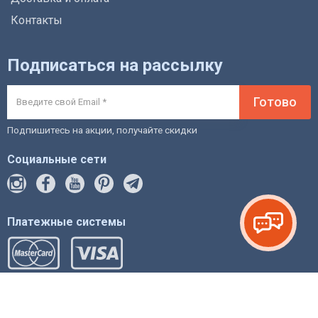
Контакты
Подписаться на рассылку
Готово
Подпишитесь на акции, получайте скидки
Социальные сети
Платежные системы
© 2012-2026 intstyle.com.ua магазин мебели и
фурнитуры.