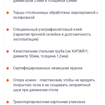
диаметром 25мм и толщиной 0,8мм
Торцы столешницы обработаны еврокромкой с
полировкой
Специальный ультрафиолетовый клей
(гарантия прочной склейки и долговечность
эксплуатации)
Качественная стальная труба (не КИТАЙ!!!,
диаметр 50мм, толщина 1,2мм).
Сертифицированные немецкие краски
Опора ножек - пластиковая, чтобы не вредить
покрытию пола и не создавать неприятный
шум при движении стола
Транспортировочная картонная упаковка