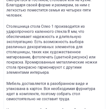
Благодаря своей форме и размерам, за ним с
легкостью поместится семья из четырех-пяти
человек.
Столешница стола Олео 1 производится из
ударопрочного каленного стекла 8 мм, что
обеспечивает надежность и длительную
эксплуатацию. Есть возможность выбора
различных декоративных элементов для
столешницы, таких как художественное
матирование, фотопечать (цветной рисунок) или
покраска. Хромированные металлические ножки
стола прекрасно гармонируют с другими
элементами интерьера.
Мебель доставляется в разобранном виде и
упакована в картон. Вся необходимая фурнитура
идет в комплекте, поэтому собрать стол
самостоятельно не составит труда.