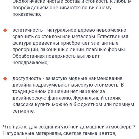
Экологически чистый состав и стойкость к любым
повреждениям оцениваются по высшему
показателю;
эстетичность - натуральное дерево невозможно
сравнить со стеклом или металлом. Естественная
фактура древесины приобретает элегантные
пропорции, лаконичные линии, плавные формы.
Обработанная поверхность выглядит
неподражаемо;
доступность - зачастую модные наименования
дизайна подразумевают высокую стоимость. В
традиционном решении нет наценок за
дизайнерскую фантазию. Журнальный столик
классика купить можно в бюджетном или премиум
сегменте.
Что нужно для создания уютной домашней атмосферы?
Натуральные материалы, светлая гамма цветов,