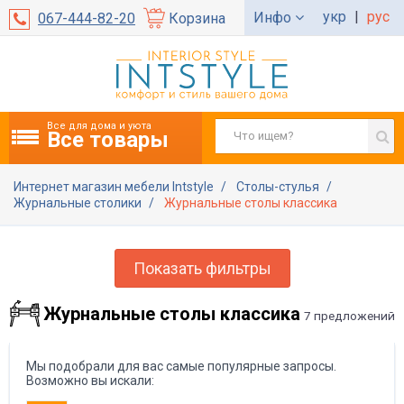
укр
|
рус
Инфо
067-444-82-20
Корзина
Все для дома и уюта
Все товары
Интернет магазин мебели Intstyle
Столы-стулья
Журнальные столики
Журнальные столы классика
Показать фильтры
Журнальные столы классика
7 предложений
Мы подобрали для вас самые популярные запросы.
Возможно вы искали: