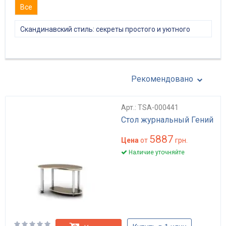
Все
Скандинавский стиль: секреты простого и уютного
интерьера
Рекомендовано
Арт.: TSA-000441
Стол журнальный Гений
5887
Цена
от
грн.
Наличие уточняйте