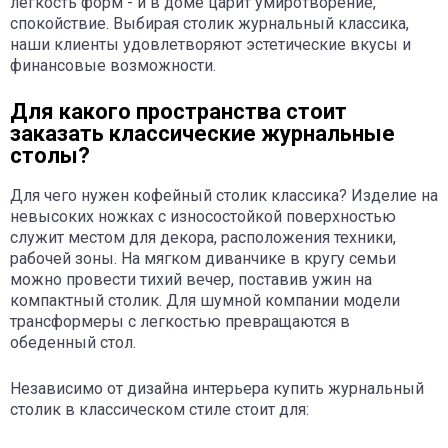
легкость форм - и в доме царит умиротворение,
спокойствие. Выбирая столик журнальный классика,
наши клиенты удовлетворяют эстетические вкусы и
финансовые возможности.
Для какого пространства стоит
заказать классические журнальные
столы?
Для чего нужен кофейный столик классика? Изделие на
невысоких ножках с износостойкой поверхностью
служит местом для декора, расположения техники,
рабочей зоны. На мягком диванчике в кругу семьи
можно провести тихий вечер, поставив ужин на
компактный столик. Для шумной компании модели
трансформеры с легкостью превращаются в
обеденный стол.
Независимо от дизайна интерьера купить журнальный
столик в классическом стиле стоит для: