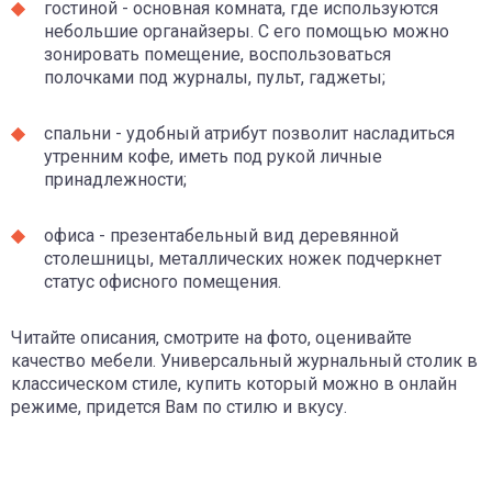
гостиной - основная комната, где используются
небольшие органайзеры. С его помощью можно
зонировать помещение, воспользоваться
полочками под журналы, пульт, гаджеты;
спальни - удобный атрибут позволит насладиться
утренним кофе, иметь под рукой личные
принадлежности;
офиса - презентабельный вид деревянной
столешницы, металлических ножек подчеркнет
статус офисного помещения.
Читайте описания, смотрите на фото, оценивайте
качество мебели. Универсальный журнальный столик в
классическом стиле, купить который можно в онлайн
режиме, придется Вам по стилю и вкусу.