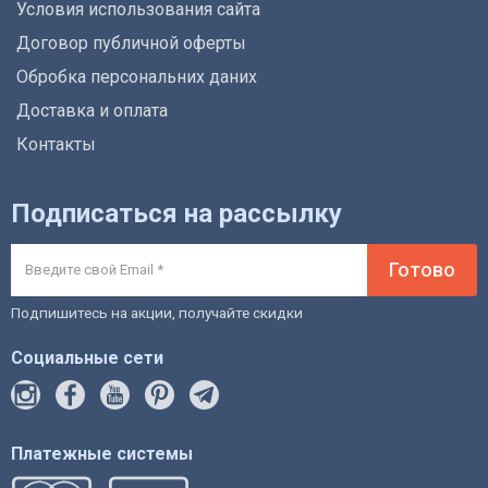
Условия использования сайта
Договор публичной оферты
Обробка персональних даних
Доставка и оплата
Контакты
Подписаться на рассылку
Готово
Подпишитесь на акции, получайте скидки
Социальные сети
Платежные системы