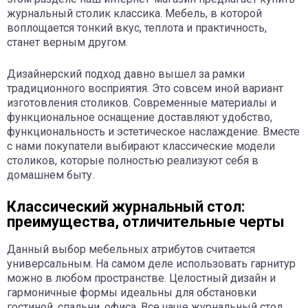
журнальный столик классика. Мебель, в которой
воплощается тонкий вкус, теплота и практичность,
станет верным другом.
Дизайнерский подход давно вышел за рамки
традиционного восприятия. Это совсем иной вариант
изготовления столиков. Современные материалы и
функциональное оснащение доставляют удобство,
функциональность и эстетическое наслаждение. Вместе
с нами покупатели выбирают классические модели
столиков, которые полностью реализуют себя в
домашнем быту.
Классический журнальный стол:
преимущества, отличительные черты
Данный выбор мебельных атрибутов считается
универсальным. На самом деле использовать гарнитур
можно в любом пространстве. Целостный дизайн и
гармоничные формы идеальны для обстановки
гостиной, спальни, офиса. Все чаще журнальный стол