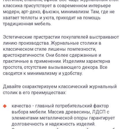
классика присутствует в современном интерьере
модерн, арт-деко, фьюжн, минимализм. Там, где не
хватает теплоты и уюта, приходит на помощь
традиционная мебель.
Эстетические пристрастии покупателей выстраивают
линию производства. Журнальные столики в
классическом стиле лишены помпезности,
аристократичности. Они более сдержанные и
практичные в применении. Изделиям характерна
простота, отсутствие вызывающего декора. Все
сводится к минимализму и удобству.
Давайте охарактеризуем классический журнальный
столик в его преимуществах:
качество - главный потребительский фактор
выбора мебели. Массив древесины, ЛДСП с
элементами металлической опоры гарантирует
долговечность и надежность изделий.