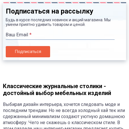
Подписаться на рассылку
Будь в курсе последних новинок и акций магазина. Мы
умеем приятно удивить товаром и ценой.
Ваш Email
*
Подписаться
Классические журнальные столики -
достойный выбор мебельных изделий
Выбирая дизайн интерьера, хочется следовать моде и
последним трендам. Но не всегда холодный хай тек или
сдержанный минимализм создают уютную домашнюю
атмосферу. Чего не скажешь о классическом стиле. В
этом разделе наш интернет-магазин предлагает купить