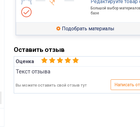
Редактируйте товар
Большой выбор материалов
базе
Подобрать материалы
Оставить отзыв
Оценка
Текст отзыва
Написать о
Вы можете оставить свой отзыв тут
Имя