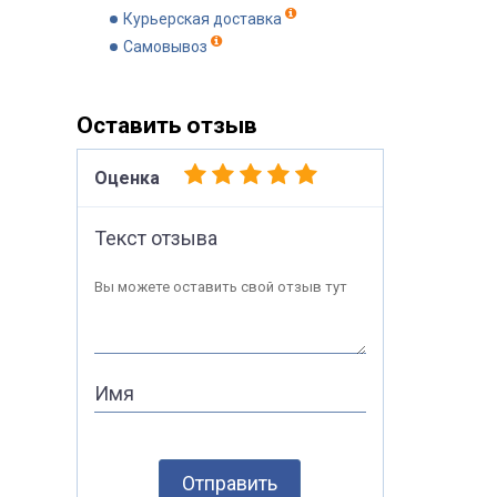
Курьерская доставка
Самовывоз
Оставить отзыв
Оценка
Текст отзыва
Вы можете оставить свой отзыв тут
Имя
Отправить