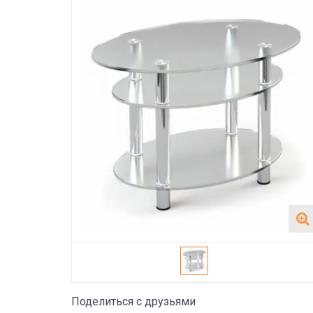
Поделиться с друзьями