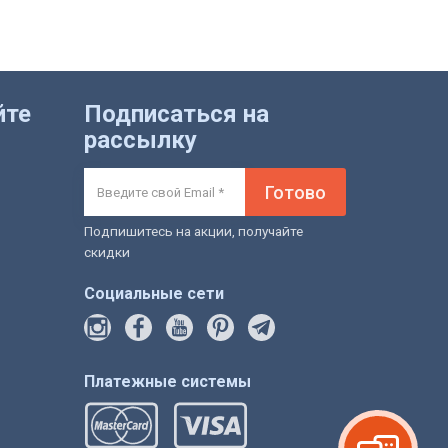
йте
Подписаться на
рассылку
Готово
Подпишитесь на акции, получайте
скидки
Социальные сети
Платежные системы