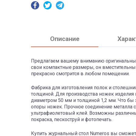
Описание
Харак
Предлагаем вашему вниманию оригинальный 
свои компактные размеры, он вместительны
прекрасно смотрится в любом помещении.
Фабрика для изготовления полок и столешни
толщиной. Для производства ножек изделия
диаметром 50 мм и толщиной 1,2 мм. Что бы
опоры ножек. Прочное соединение металла 
ультрафиолетовый клей. Возможны различн
покраска, пескоструй и фотопечать.
Купить журнальный стол Numeros вы сможете в