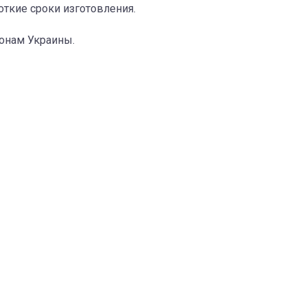
ткие сроки изготовления.
ионам Украины.