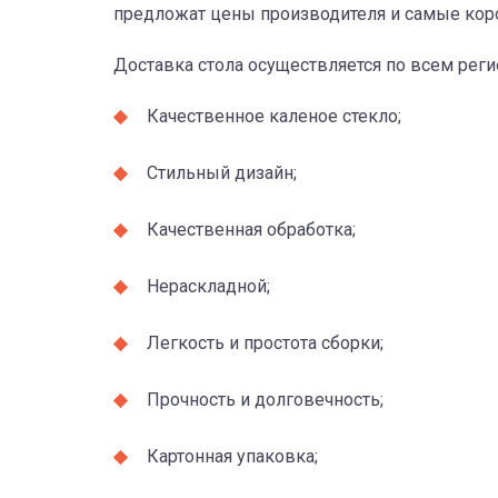
предложат цены производителя и самые коро
Доставка стола осуществляется по всем рег
Качественное каленое стекло;
Стильный дизайн;
Качественная обработка;
Нераскладной;
Легкость и простота сборки;
Прочность и долговечность;
Картонная упаковка;