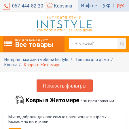
укр
|
рус
Инфо
067-444-82-20
Корзина
Все для дома и уюта
Все товары
Интернет магазин мебели Intstyle
Товары для дома
Ковры
Ковры в Житомире
Показать фильтры
Ковры в Житомире
586 предложений
Мы подобрали для вас самые популярные запросы.
Возможно вы искали: