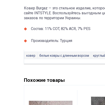
Ковер Burgaz — это стильное изделие, котор
сайте INTSTYLE. Воспользуйтесь выгодным
заказов по территории Украины.
Состав: 11% COT, 82% ACR, 7% PES
Производитель: Турция
ковер
белые ковры с длинным ворсом
круглы
Похожие товары