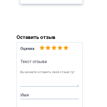
Оставить отзыв
Оценка
Текст отзыва
Вы можете оставить свой отзыв тут
Имя