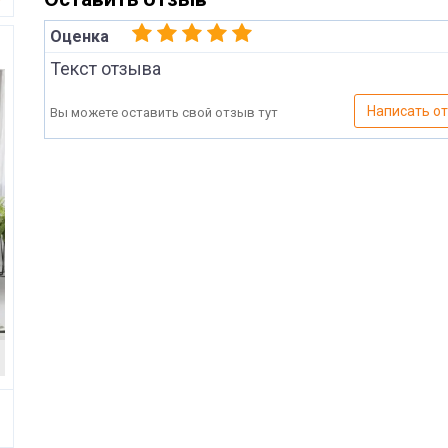
Оценка
Текст отзыва
Написать о
Вы можете оставить свой отзыв тут
Имя
Отправить