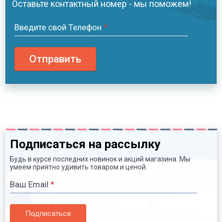
Оставьте контактный номер - мы поможем!
Введите свой Телефон
*
Отправить
Подписаться на рассылку
Будь в курсе последних новинок и акций магазина. Мы
умеем приятно удивить товаром и ценой.
Ваш Email
*
Подписаться