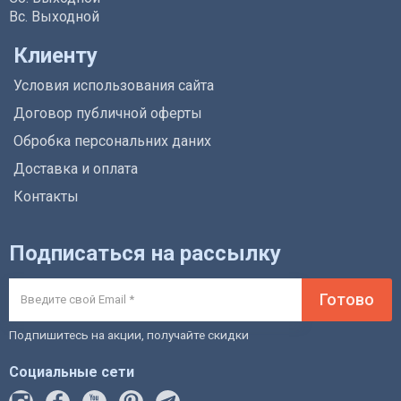
Вс. Выходной
Клиенту
Условия использования сайта
Договор публичной оферты
Обробка персональних даних
Доставка и оплата
Контакты
Подписаться на рассылку
Готово
Подпишитесь на акции, получайте скидки
Социальные сети