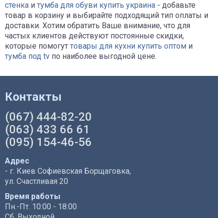
стенка
и
тумба для обуви купить украина
- добавьте
товар в корзину и выбирайте подходящий тип оплаты и
доставки. Хотим обратить Ваше внимание, что для
частых клиентов действуют постоянные скидки,
которые помогут
товары для кухни купить оптом
и
тумба под tv
по наиболее выгодной цене.
Контакты
(067) 444-82-20
(063) 433 66 61
(095) 154-46-56
Адрес
- г. Киев Софиевская Борщаговка,
ул. Счастливая 20
Время работы
Пн.-Пт. 10:00 - 18:00
Сб. Выходной