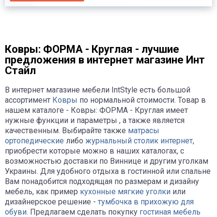
Ковры: ФОРМА - Круглая - лучшие
предложения в интернет магазине Инт
Стайл
В интернет магазине мебели IntStyle есть большой
ассортимент
Ковры
по нормальной стоимости. Товар в
нашем каталоге - Ковры: ФОРМА - Круглая имеет
нужные функции и параметры , а также является
качественным. Выбирайте также
матрасы
ортопедические
либо
журнальный столик интернет
,
приобрести которые можно в наших каталогах, с
возможностью доставки по Виннице и другим уголкам
Украины. Для удобного отдыха в гостинной или спальне
Вам понадобится подходящая по размерам и дизайну
мебель, как пример
кухонные мягкие уголки
или
дизайнерское решение -
тумбочка в прихожую для
обуви
. Предлагаем сделать покупку
гостиная мебель