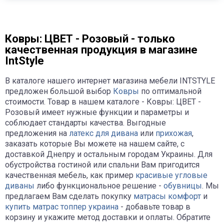
Ковры: ЦВЕТ - Розовый - только
качественная продукция в магазине
IntStyle
В каталоге нашего интернет магазина мебели INTSTYLE
предложен большой выбор
Ковры
по оптимальной
стоимости. Товар в нашем каталоге - Ковры: ЦВЕТ -
Розовый имеет нужные функции и параметры и
соблюдает стандарты качества. Выгодные
предложения на
латекс для дивана
или
прихожая
,
заказать которые Вы можете на нашем сайте, с
доставкой Днепру и остальным городам Украины. Для
обустройства гостиной или спальни Вам пригодится
качественная мебель, как пример
красивые угловые
диваны
либо функциональное решение -
обувницы
. Мы
предлагаем Вам сделать покупку
матрасы комфорт
и
купить матрас топпер украина
- добавьте товар в
корзину и укажите метод доставки и оплаты. Обратите