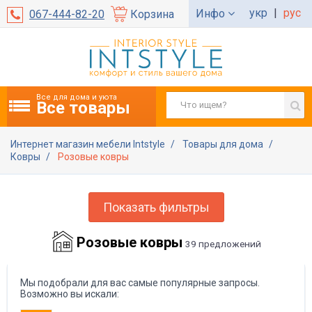
укр
|
рус
Инфо
067-444-82-20
Корзина
Все для дома и уюта
Все товары
Интернет магазин мебели Intstyle
Товары для дома
Ковры
Розовые ковры
Показать фильтры
Розовые ковры
39 предложений
Мы подобрали для вас самые популярные запросы.
Возможно вы искали: