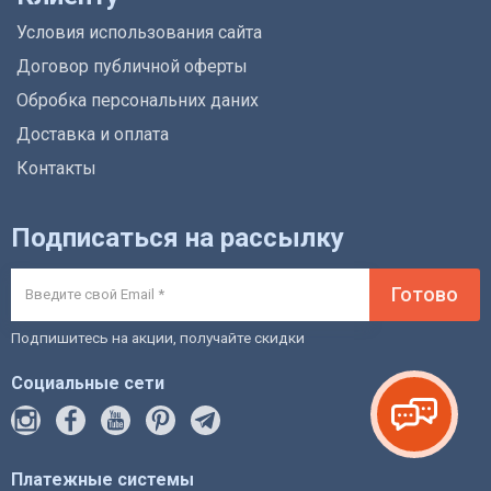
Условия использования сайта
Договор публичной оферты
Обробка персональних даних
Доставка и оплата
Контакты
Подписаться на рассылку
Готово
Подпишитесь на акции, получайте скидки
Социальные сети
Платежные системы