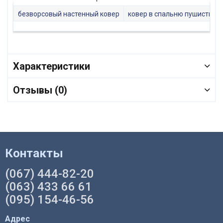
безворсовый настенный ковер
ковер в спальню пушистый
Характеристики
Отзывы (0)
Контакты
(067) 444-82-20
(063) 433 66 61
(095) 154-46-56
Адрес