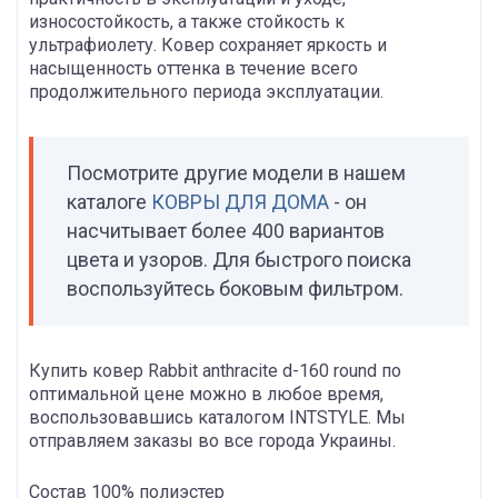
износостойкость, а также стойкость к
ультрафиолету. Ковер сохраняет яркость и
насыщенность оттенка в течение всего
продолжительного периода эксплуатации.
Посмотрите другие модели в нашем
каталоге
КОВРЫ ДЛЯ ДОМА
- он
насчитывает более 400 вариантов
цвета и узоров. Для быстрого поиска
воспользуйтесь боковым фильтром.
Купить ковер Rabbit anthracite d-160 round по
оптимальной цене можно в любое время,
воспользовавшись каталогом INTSTYLE. Мы
отправляем заказы во все города Украины.
Состав 100% полиэстер