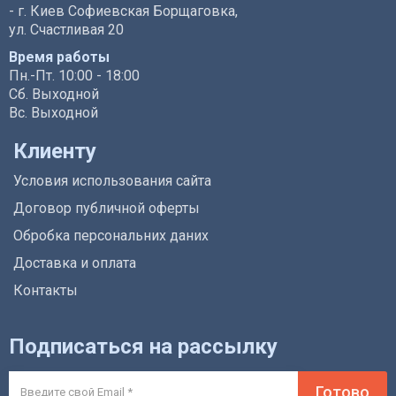
- г. Киев Софиевская Борщаговка,
ул. Счастливая 20
Время работы
Пн.-Пт. 10:00 - 18:00
Сб. Выходной
Вс. Выходной
Клиенту
Условия использования сайта
Договор публичной оферты
Обробка персональних даних
Доставка и оплата
Контакты
Подписаться на рассылку
Готово