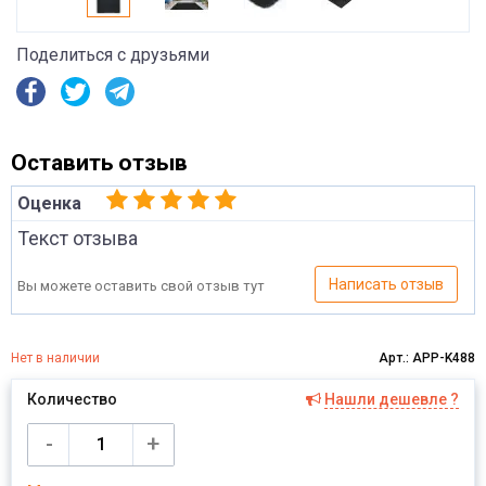
Поделиться с друзьями
Оставить отзыв
Оценка
Текст отзыва
Написать отзыв
Вы можете оставить свой отзыв тут
Нет в наличии
Арт.: APP-K488
Количество
Нашли дешевле ?
Имя
-
+