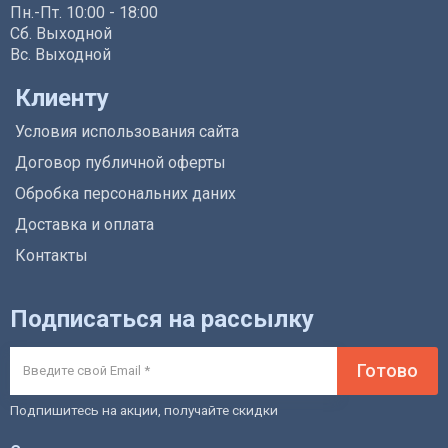
Пн.-Пт. 10:00 - 18:00
Сб. Выходной
Вс. Выходной
Клиенту
Условия использования сайта
Договор публичной оферты
Обробка персональних даних
Доставка и оплата
Контакты
Подписаться на рассылку
Готово
Подпишитесь на акции, получайте скидки