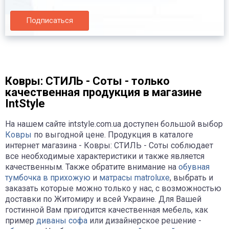
Подписаться
Ковры: СТИЛЬ - Соты - только
качественная продукция в магазине
IntStyle
На нашем сайте intstyle.com.ua доступен большой выбор
Ковры
по выгодной цене. Продукция в каталоге
интернет магазина - Ковры: СТИЛЬ - Соты соблюдает
все необходимые характеристики и также является
качественным. Также обратите внимание на
обувная
тумбочка в прихожую
и
матрасы matroluxe
, выбрать и
заказать которые можно только у нас, с возможностью
доставки по Житомиру и всей Украине. Для Вашей
гостинной Вам пригодится качественная мебель, как
пример
диваны софа
или дизайнерское решение -