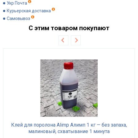
Укр Почта
Курьерская доставка
Самовывоз
С этим товаром покупают
Клей для поролона Alimp Алимп 1 кг — без запаха,
малиновый, схватывание 1 минута