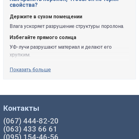
свойства?
Держите в сухом помещении
Влага ускоряет разрушение структуры поролона.
Избегайте прямого солнца
УФ-лучи разрушают материал и делают его
хрупким.
Показать больше
Контакты
(067) 444-82-20
(063) 433 66 61
(095) 154-46-56