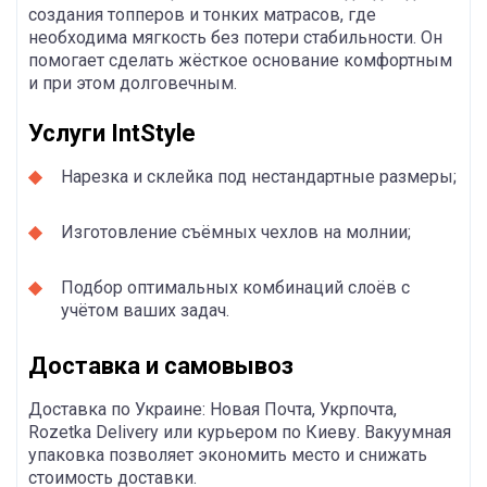
создания топперов и тонких матрасов, где
необходима мягкость без потери стабильности. Он
помогает сделать жёсткое основание комфортным
и при этом долговечным.
Услуги IntStyle
Нарезка и склейка под нестандартные размеры;
Изготовление съёмных чехлов на молнии;
Подбор оптимальных комбинаций слоёв с
учётом ваших задач.
Доставка и самовывоз
Доставка по Украине: Новая Почта, Укрпочта,
Rozetka Delivery или курьером по Киеву. Вакуумная
упаковка позволяет экономить место и снижать
стоимость доставки.