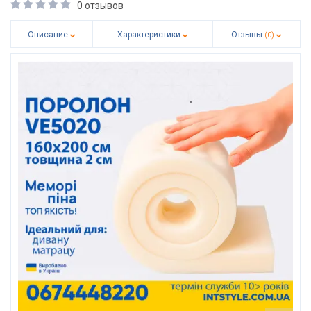
0 отзывов
Описание
Характеристики
Отзывы
(0)