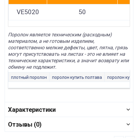
VE5020
50
Поролон является техническим (расходным)
материалом, а не готовым изделием,
соответственно мелкие дефекты, цвет, пятна, грязь
могут присутствовать на листах - это не влияет на
технические характеристики, а значит возврату или
обмену не подлежит.
плотный поролон
поролон купить полтава
поролон купит
Характеристики
Отзывы (0)