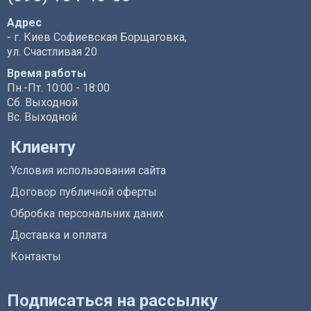
Адрес
- г. Киев Софиевская Борщаговка,
ул. Счастливая 20
Время работы
Пн.-Пт. 10:00 - 18:00
Сб. Выходной
Вс. Выходной
Клиенту
Условия использования сайта
Договор публичной оферты
Обробка персональних даних
Доставка и оплата
Контакты
Подписаться на рассылку