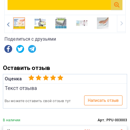
Поделиться с друзьями
Оставить отзыв
Оценка
Текст отзыва
Написать отзыв
Вы можете оставить свой отзыв тут
В наличии
Арт.: PPU-003003