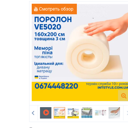
Смотреть обзор