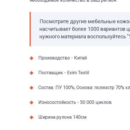
необходимое количество в Ваш регион.
Посмотрите другие мебельные кож
насчитывает более 1000 вариантов ц
нужного материала воспользуйтесь "
Производство - Китай
Поставщик - Exim Textil
Состав: ПУ 100%; Основа: полиэстр 70% х
Износостойкость - 50 000 циклов
Ширина рулона 140см