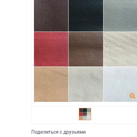
Поделиться с друзьями