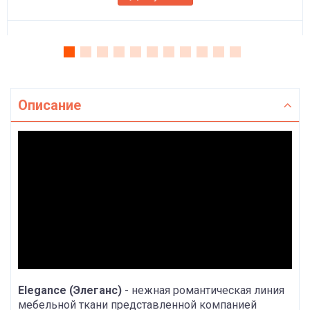
Описание
Elegance (Элеганс)
- нежная романтическая линия
мебельной ткани представленной компанией