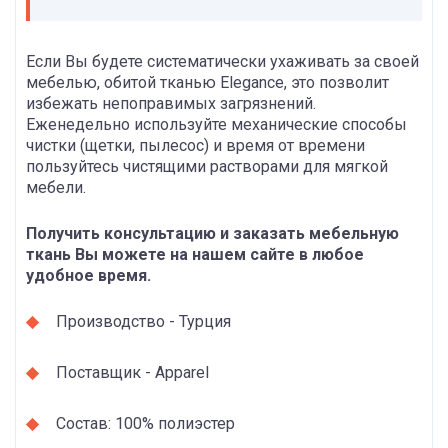
Если Вы будете систематически ухаживать за своей
мебелью, обитой тканью Elegance, это позволит
избежать непоправимых загрязнений.
Еженедельно используйте механические способы
чистки (щетки, пылесос) и время от времени
пользуйтесь чистящими растворами для мягкой
мебели.
Получить консультацию и заказать мебельную
ткань Вы можете на нашем сайте в любое
удобное время.
Производство - Турция
Поставщик - Apparel
Состав: 100% полиэстер