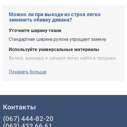
Можно ли при выходе из строя легко
заменить обивку дивана?
Уточните ширину ткани
Стандартная ширина рулона упрощает замену.
Используйте универсальные материалы
Велюр, жаккард и шенилл легко найти в продаже.
Показать больше
Контакты
(067) 444-82-20
(063) 433 66 61