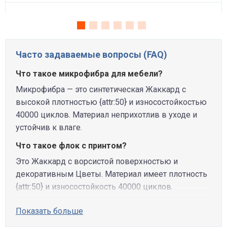
Часто задаваемые вопросы (FAQ)
Что такое микрофибра для мебели?
Микрофибра — это синтетическая Жаккард с
высокой плотностью {attr:50} и износостойкостью
40000 циклов. Материал неприхотлив в уходе и
устойчив к влаге.
Что такое флок с принтом?
Это Жаккард с ворсистой поверхностью и
декоративным Цветы. Материал имеет плотность
{attr:50} и износостойкость 40000 циклов.
Показать больше