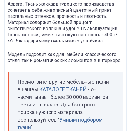
Apparel. Ткань жаккард турецкого производства
сочетает в себе живописный цветочный принт
пастельных оттенков, прочность и плотность.
Материал содержит большой процент
синтетического волокна и удобен в эксплуатации.
Ткань жесткая, имеет высокую плотность - 400 г/
м2, благодаря чему очень износоустойчива.
Модель подходит как для мебели классического
стиля, так и романтических элементов в интерьере.
Посмотрите другие мебельные ткани
в нашем
КАТАЛОГЕ ТКАНЕЙ
- он
насчитывает более 30 000 вариантов
цвета и оттенков. Для быстрого
поиска нужного материала
воспользуйтесь "
Умным подбором
ткани
" .