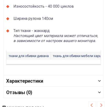
Износостойкость - 40 000 циклов
Ширина рулона 140см
Тип ткани - жаккард
Настоящий цвет материала может отличаться,
в зависимости от настроек вашего монитора.
ткани для обивки дивана
ткань для обивки мебели харьков
Характеристики
Отзывы (0)