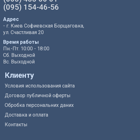
(095) 154-46-56
Адрес
- г. Киев Софиевская Борщаговка,
ул. Счастливая 20
Время работы
Пн.-Пт. 10:00 - 18:00
Сб. Выходной
Вс. Выходной
Клиенту
Условия использования сайта
Договор публичной оферты
Обробка персональних даних
Доставка и оплата
Контакты