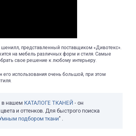
 шенилл, представленный поставщиком «Дивотекс».
жится на мебель различных форм и стиля. Самые
брать свое решение к любому интерьеру.
н его использования очень большой, при этом
тиля.
и в нашем
КАТАЛОГЕ ТКАНЕЙ
- он
цвета и оттенков. Для быстрого поиска
Умным подбором ткани
" .