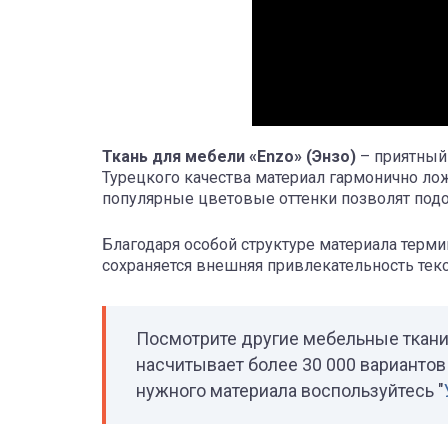
Ткань для мебели «Enzo» (Энзо)
– приятный
Турецкого качества материал гармонично ло
популярные цветовые оттенки позволят подо
Благодаря особой структуре материала терми
сохраняется внешняя привлекательность текс
Посмотрите другие мебельные ткан
насчитывает более 30 000 вариантов 
нужного материала воспользуйтесь "