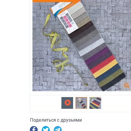
Поделиться с друзьями