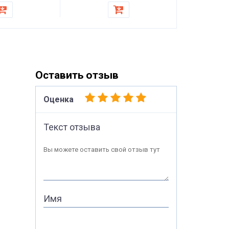
стульев
Оставить отзыв
Оценка
Текст отзыва
Вы можете оставить свой отзыв тут
Имя