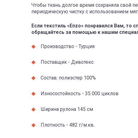
Чтобы ткань долгое время сохраняла свой п
периодическую чистку с использованием мяг
Если текстиль «Enzo» понравился Вам, то 
обращайтесь за помощью к нашим специа
Производство - Турция
Поставщик - Дивотекс
Состав: полиэстер 100%
Износостойкость - 35 000 циклов
Ширина рулона 145 см
Плотность - 482 г/м.кв.