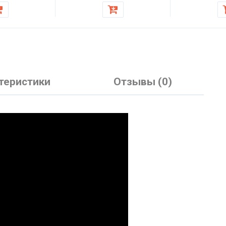
теристики
Отзывы (0)