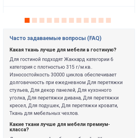
Часто задаваемые вопросы (FAQ)
Какая ткань лучше для мебели в гостиную?
Для гостиной подходят Жаккард категории 6
категория с плотностью 315 г/м.кв..
Износостойкость 30000 циклов обеспечивает
долговечность при ежедневном Для перетяжки
стульев, Для декор панелей, Для кухонного
уголка, Для перетяжки дивана, Для перетяжки
кресел, Для подушек, Для перетяжки кровати,
Ткань для мебельных чехлов.
Какие ткани лучше для мебели премиум-
класса?