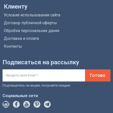
Клиенту
Условия использования сайта
Договор публичной оферты
Обробка персональних даних
Доставка и оплата
Контакты
Подписаться на рассылку
Готово
Подпишитесь на акции, получайте скидки
Социальные сети