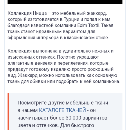
Коллекция Ницца – это мебельный жаккард,
который изготовляется в Турции и попал к нам
благодаря известной компании Exim Textil. Такая
ткань станет идеальным вариантом для
оформления интерьера в классическом стиле.
Коллекция выполнена в удивительно нежных и
изысканных оттенках. Полотно украшают
элегантные вензеля и переплетения, которые
придадут готовому изделию просто роскошный
вид. Жаккард можно использовать как основную
ткань для обивки или подобрать к ней компаньона.
Посмотрите другие мебельные ткани
в нашем
КАТАЛОГЕ ТКАНЕЙ
- он
насчитывает более 30 000 вариантов
цвета и оттенков. Для быстрого