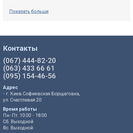
Показать больше
Контакты
(067) 444-82-20
(063) 433 66 61
(095) 154-46-56
Адрес
- г. Киев Софиевская Борщаговка,
ул. Счастливая 20
Время работы
Пн.-Пт. 10:00 - 18:00
Сб. Выходной
Вс. Выходной