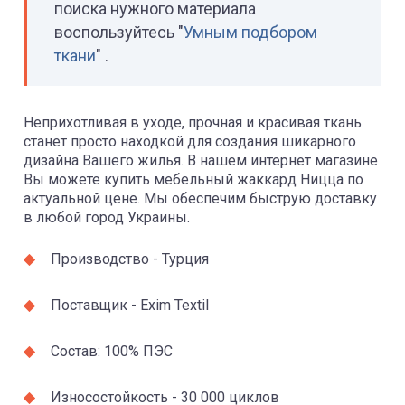
поиска нужного материала
воспользуйтесь "
Умным подбором
ткани
" .
Неприхотливая в уходе, прочная и красивая ткань
станет просто находкой для создания шикарного
дизайна Вашего жилья. В нашем интернет магазине
Вы можете купить мебельный жаккард Ницца по
актуальной цене. Мы обеспечим быструю доставку
в любой город Украины.
Производство - Турция
Поставщик - Exim Textil
Состав: 100% ПЭС
Износостойкость - 30 000 циклов