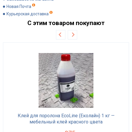
Новая Почта
Курьерская доставка
С этим товаром покупают
Клей для поролона EcoLine (Еколайн) 1 кг —
мебельный клей красного цвета