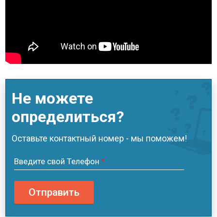
Не можете
определиться?
Оставьте контактный номер - мы поможем!
Введите свой Телефон
*
Отправить