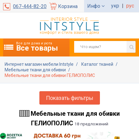
укр
|
рус
Инфо
067-444-82-20
Корзина
Все для дома и уюта
Все товары
Интернет магазин мебели Intstyle
Каталог тканей
Мебельные ткани для обивки
Мебельные ткани для обивки ГЕЛИОПОЛИС
Показать фильтры
Мебельные ткани для обивки
ГЕЛИОПОЛИС
18 предложений