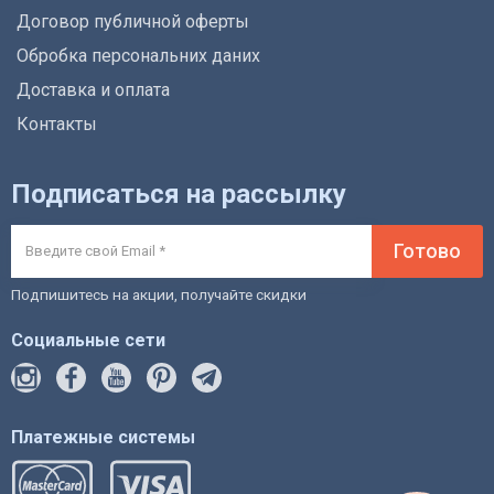
Договор публичной оферты
Обробка персональних даних
Доставка и оплата
Контакты
Подписаться на рассылку
Готово
Подпишитесь на акции, получайте скидки
Социальные сети
Платежные системы