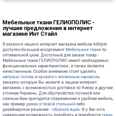
Мебельные ткани ГЕЛИОПОЛИС -
лучшие предложения в интернет
магазине Инт Стайл
В каталоге нашего интернет магазина мебели IntStyle
доступен большой ассортимент
Мебельные ткани
по
оптимальной цене. Доступный для заказа товар -
Мебельные ткани ГЕЛИОПОЛИС имеет необходимые
функциональные характеристики , а также является
качественным. Особое внимание стоит уделить
матрасы топпер
и
кровати с железным каркасом
,
заказать которые Вы можете в нашем интернет
магазине, с возможностью доставки по Киеву и другим
уголкам Украины. Для обустройства гостиной или
спальни Вам пригодится современная и удобная мебель,
как пример
диван угловой стильный
либо
дизайнерское решение -
обувной ящик
. И у Вас есть
уникальная возможность подобрать и приобрести
ткань