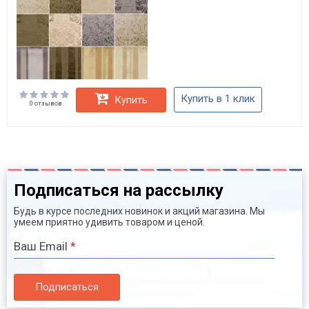
Купить в 1 клик
Купить
0 отзывов
Подписаться на рассылку
Будь в курсе последних новинок и акций магазина. Мы
умеем приятно удивить товаром и ценой.
Ваш Email
*
Подписаться