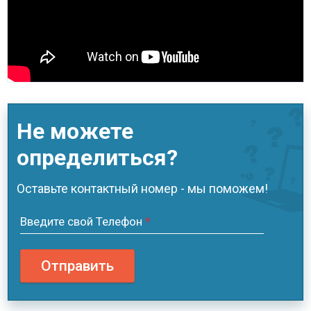
Не можете
определиться?
Оставьте контактный номер - мы поможем!
Введите свой Телефон
*
Отправить