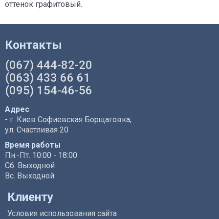
оттенок графитовый.
Контакты
(067) 444-82-20
(063) 433 66 61
(095) 154-46-56
Адрес
- г. Киев Софиевская Борщаговка,
ул. Счастливая 20
Время работы
Пн.-Пт. 10:00 - 18:00
Сб. Выходной
Вс. Выходной
Клиенту
Условия использования сайта