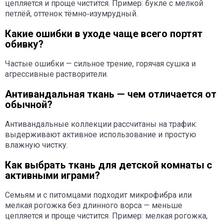
цепляется и проще чистится. Пример: букле с мелкой
петлёй, оттенок тёмно‑изумрудный.
Какие ошибки в уходе чаще всего портят
обивку?
Частые ошибки — сильное трение, горячая сушка и
агрессивные растворители.
Антивандальная ткань — чем отличается от
обычной?
Антивандальные коллекции рассчитаны на трафик:
выдерживают активное использование и простую
влажную чистку.
Как выбрать ткань для детской комнаты с
активными играми?
Семьям и с питомцами подходит микрофибра или
мелкая рогожка без длинного ворса — меньше
цепляется и проще чистится. Пример: мелкая рогожка,