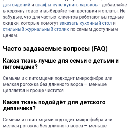
для сидений
и
шкафы купе купить харьков
- добавляйте
в корзину товар и выбирайте тип доставки и оплаты. Не
забудьте, что для частых клиентов работают выгодные
скидки, которые помогут
заказать кухонный стол
и
стильный журнальный столик
по самым доступным
ценам.
Часто задаваемые вопросы (FAQ)
Какая ткань лучше для семьи с детьми и
питомцами?
Семьям и с питомцами подходит микрофибра или
мелкая рогожка без длинного ворса — меньше
цепляется и проще чистится.
Какая ткань подойдёт для детского
диванчика?
Семьям и с питомцами подходит микрофибра или
мелкая рогожка без длинного ворса — меньше