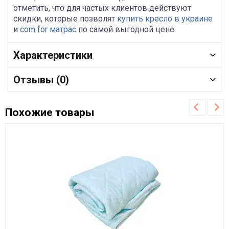
отметить, что для частых клиентов действуют
скидки, которые позволят
купить кресло в украине
и
com for матрас
по самой выгодной цене.
Характеристики
Отзывы (0)
Похожие товары