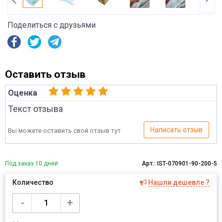
Поделиться с друзьями
Оставить отзыв
Оценка
Текст отзыва
Написать отзыв
Вы можете оставить свой отзыв тут
Под заказ 10 дней
Арт.: IST-070901-90-200-5
Количество
Нашли дешевле ?
Имя
-
+