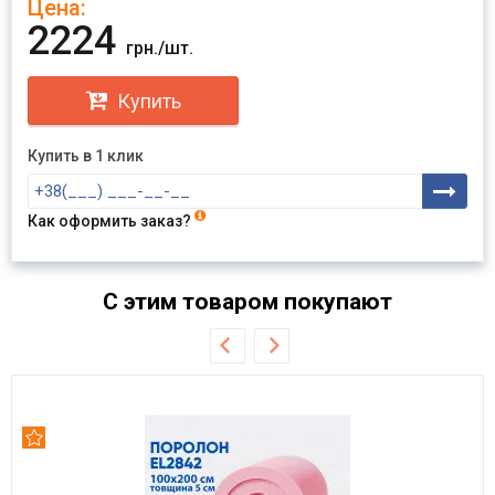
Цена:
Отправить
2224
грн./шт.
Купить
Купить в 1 клик
Как оформить заказ?
С этим товаром покупают
Рекомендуем