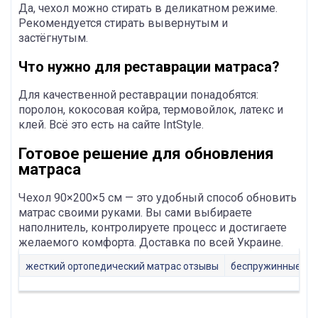
Да, чехол можно стирать в деликатном режиме.
Рекомендуется стирать вывернутым и
застёгнутым.
Что нужно для реставрации матраса?
Для качественной реставрации понадобятся:
поролон, кокосовая койра, термовойлок, латекс и
клей. Всё это есть на сайте IntStyle.
Готовое решение для обновления
матраса
Чехол 90×200×5 см — это удобный способ обновить
матрас своими руками. Вы сами выбираете
наполнитель, контролируете процесс и достигаете
желаемого комфорта. Доставка по всей Украине.
жесткий ортопедический матрас отзывы
беспружинные мат