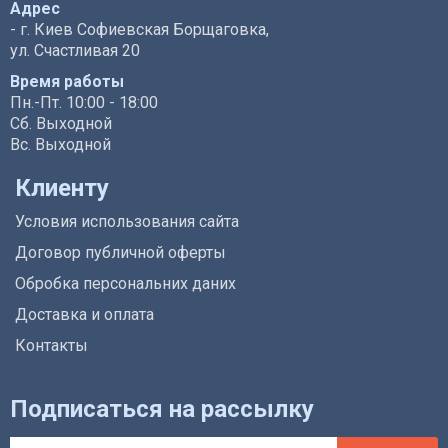
Адрес
- г. Киев Софиевская Борщаговка,
ул. Счастливая 20
Время работы
Пн.-Пт. 10:00 - 18:00
Сб. Выходной
Вс. Выходной
Клиенту
Условия использования сайта
Договор публичной оферты
Обробка персональних даних
Доставка и оплата
Контакты
Подписаться на рассылку