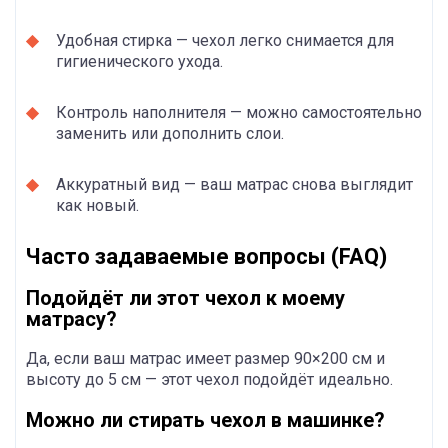
Удобная стирка — чехол легко снимается для
гигиенического ухода.
Контроль наполнителя — можно самостоятельно
заменить или дополнить слои.
Аккуратный вид — ваш матрас снова выглядит
как новый.
Часто задаваемые вопросы (FAQ)
Подойдёт ли этот чехол к моему
матрасу?
Да, если ваш матрас имеет размер 90×200 см и
высоту до 5 см — этот чехол подойдёт идеально.
Можно ли стирать чехол в машинке?