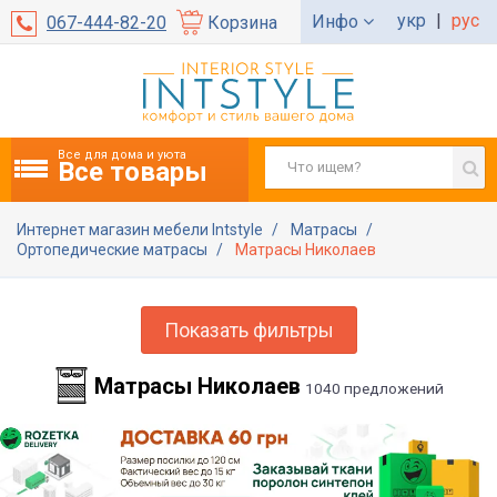
укр
|
рус
Инфо
067-444-82-20
Корзина
Все для дома и уюта
Все товары
Интернет магазин мебели Intstyle
Матрасы
Ортопедические матрасы
Матрасы Николаев
Показать фильтры
Матрасы Николаев
1040 предложений