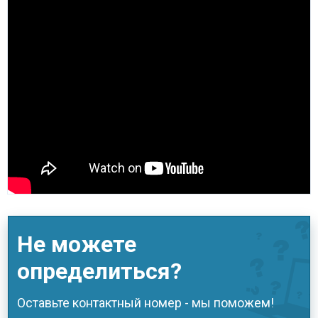
Не можете
определиться?
Оставьте контактный номер - мы поможем!