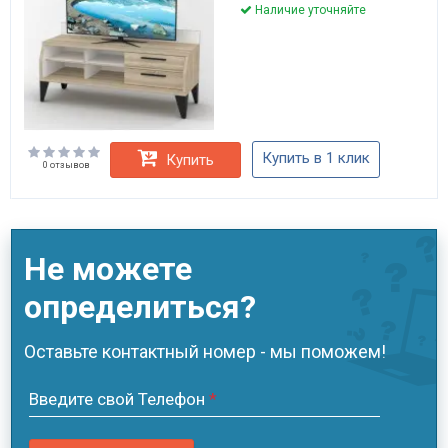
Наличие уточняйте
Купить в 1 клик
Купить
0 отзывов
Не можете
определиться?
Оставьте контактный номер - мы поможем!
Введите свой Телефон
*