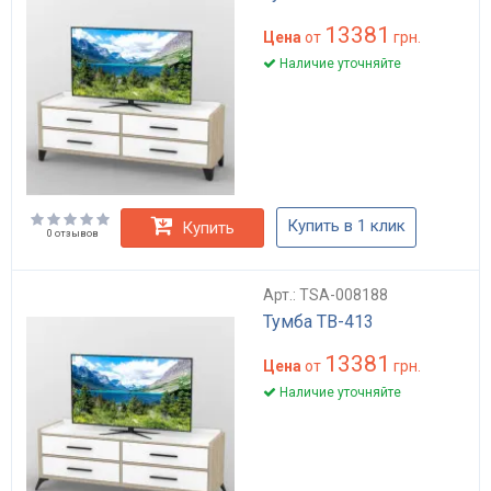
13381
Цена
от
грн.
Наличие уточняйте
Купить в 1 клик
Купить
0 отзывов
Арт.: TSA-008188
Тумба ТВ-413
13381
Цена
от
грн.
Наличие уточняйте