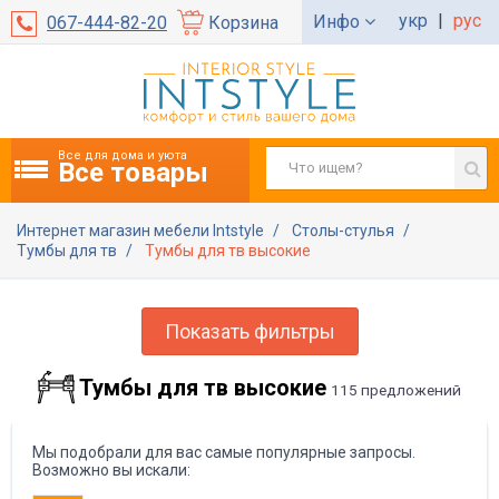
укр
|
рус
Инфо
067-444-82-20
Корзина
Все для дома и уюта
Все товары
Интернет магазин мебели Intstyle
Столы-стулья
Тумбы для тв
Тумбы для тв высокие
Показать фильтры
Тумбы для тв высокие
115 предложений
Мы подобрали для вас самые популярные запросы.
Возможно вы искали: