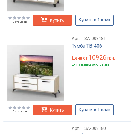
Купить в 1 клик
Купить
0 отзывов
Арт.: TSA-008181
Тумба ТВ-406
10926
Цена
от
грн.
Наличие уточняйте
Купить в 1 клик
Купить
0 отзывов
Арт.: TSA-008180