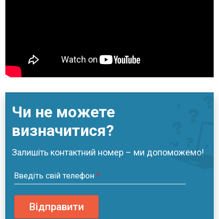
Чи не можете
визначитися?
Залишіть контактний номер – ми допоможемо!
Введіть свій телефон
*
Відправити