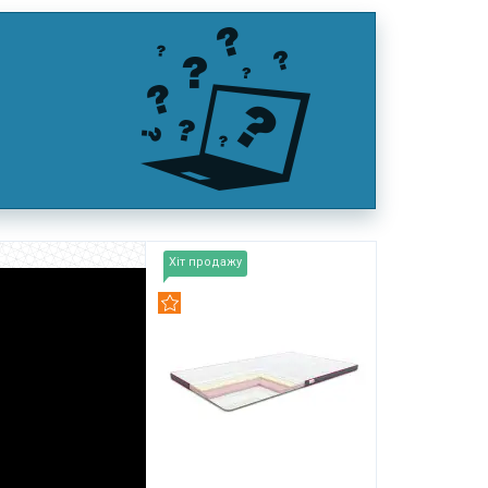
Хіт продажу
Рекомендуємо