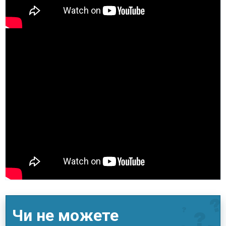
Чи не можете