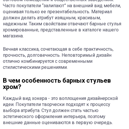
Часто покупатели “залипают” на внешний вид мебели,
оценивая только ее презентабельность. Материал
должен делать атрибут изящным, красивым,
надежным. Таким свойствам отвечают барные стулья
хромированные, представленные в каталоге нашего
магазина.
Вечная классика, сочетающая в себе практичность,
прочность, долговечность. Неповторимый дизайн
отлично комбинируется с современными
стилистическими решениями.
В чем особенность барных стульев
хром?
Каждый вид хокера - это воплощения дизайнерской
идеи. Покупатели творчески подходят к процессу
выбора атрибута. Стул должен стать частью
эстетического оформления интерьера, поэтому
внешние данные оцениваются в первую очередь.