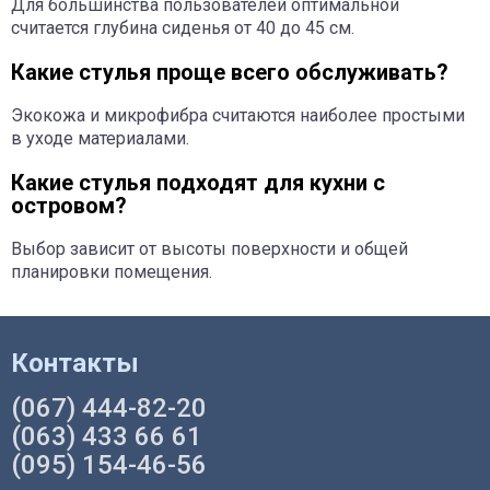
Для большинства пользователей оптимальной
считается глубина сиденья от 40 до 45 см.
Какие стулья проще всего обслуживать?
Экокожа и микрофибра считаются наиболее простыми
в уходе материалами.
Какие стулья подходят для кухни с
островом?
Выбор зависит от высоты поверхности и общей
планировки помещения.
Контакты
(067) 444-82-20
(063) 433 66 61
(095) 154-46-56