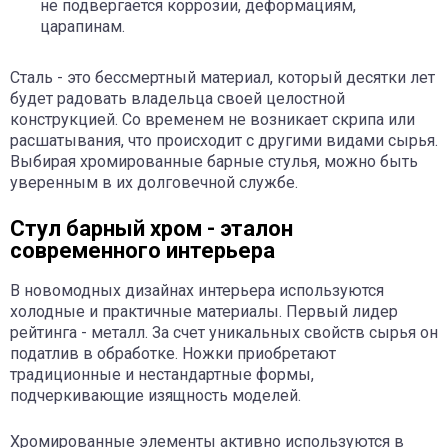
не подвергается коррозии, деформациям,
царапинам.
Сталь - это бессмертный материал, который десятки лет
будет радовать владельца своей целостной
конструкцией. Со временем не возникает скрипа или
расшатывания, что происходит с другими видами сырья.
Выбирая хромированные барные стулья, можно быть
уверенным в их долговечной службе.
Стул барный хром - эталон
современного интерьера
В новомодных дизайнах интерьера используются
холодные и практичные материалы. Первый лидер
рейтинга - металл. За счет уникальных свойств сырья он
податлив в обработке. Ножки приобретают
традиционные и нестандартные формы,
подчеркивающие изящность моделей.
Хромированные элементы активно используются в