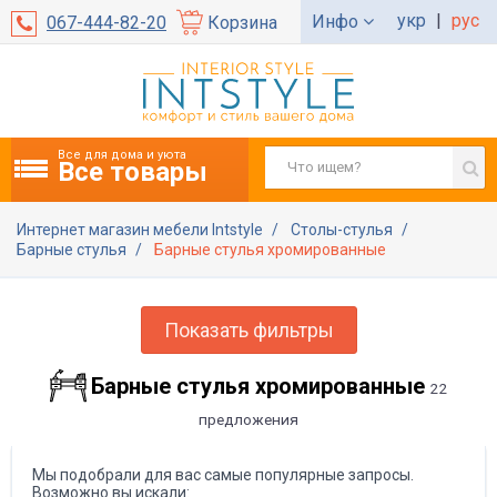
укр
|
рус
Инфо
067-444-82-20
Корзина
Все для дома и уюта
Все товары
Интернет магазин мебели Intstyle
Столы-стулья
Барные стулья
Барные стулья хромированные
Показать фильтры
Барные стулья хромированные
22
предложения
Мы подобрали для вас самые популярные запросы.
Возможно вы искали: