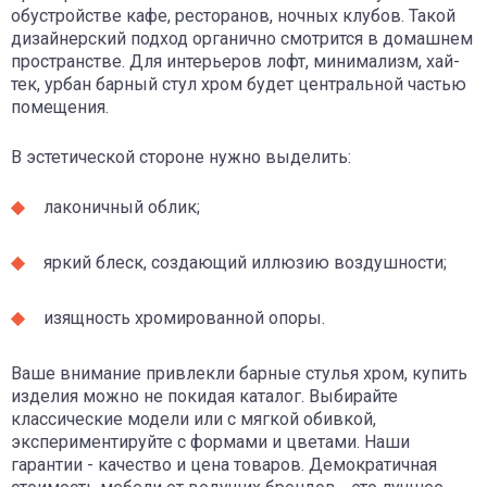
обустройстве кафе, ресторанов, ночных клубов. Такой
дизайнерский подход органично смотрится в домашнем
пространстве. Для интерьеров лофт, минимализм, хай-
тек, урбан барный стул хром будет центральной частью
помещения.
В эстетической стороне нужно выделить:
лаконичный облик;
яркий блеск, создающий иллюзию воздушности;
изящность хромированной опоры.
Ваше внимание привлекли барные стулья хром, купить
изделия можно не покидая каталог. Выбирайте
классические модели или с мягкой обивкой,
экспериментируйте с формами и цветами. Наши
гарантии - качество и цена товаров. Демократичная