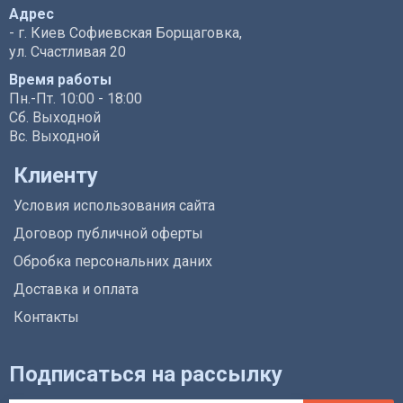
Адрес
- г. Киев Софиевская Борщаговка,
ул. Счастливая 20
Время работы
Пн.-Пт. 10:00 - 18:00
Сб. Выходной
Вс. Выходной
Клиенту
Условия использования сайта
Договор публичной оферты
Обробка персональних даних
Доставка и оплата
Контакты
Подписаться на рассылку