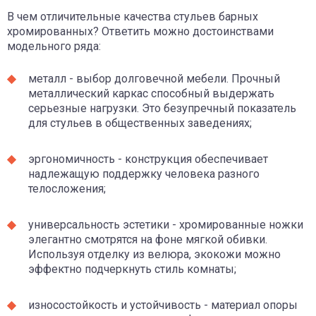
В чем отличительные качества стульев барных
хромированных? Ответить можно достоинствами
модельного ряда:
металл - выбор долговечной мебели. Прочный
металлический каркас способный выдержать
серьезные нагрузки. Это безупречный показатель
для стульев в общественных заведениях;
эргономичность - конструкция обеспечивает
надлежащую поддержку человека разного
телосложения;
универсальность эстетики - хромированные ножки
элегантно смотрятся на фоне мягкой обивки.
Используя отделку из велюра, экокожи можно
эффектно подчеркнуть стиль комнаты;
износостойкость и устойчивость - материал опоры