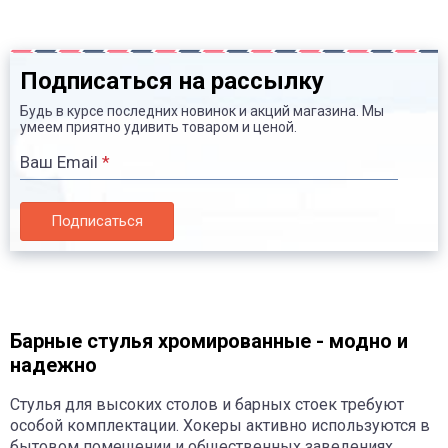
Подписаться на рассылку
Будь в курсе последних новинок и акций магазина. Мы
умеем приятно удивить товаром и ценой.
Ваш Email
*
Подписаться
Барные стулья хромированные - модно и
надежно
Стулья для высоких столов и барных стоек требуют
особой комплектации. Хокеры активно используются в
бытовом помещении и общественных заведениях.