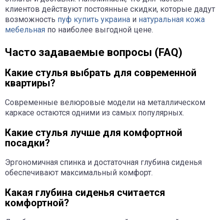
клиентов действуют постоянные скидки, которые дадут
возможность
пуф купить украина
и
натуральная кожа
мебельная
по наиболее выгодной цене.
Часто задаваемые вопросы (FAQ)
Какие стулья выбрать для современной
квартиры?
Современные велюровые модели на металлическом
каркасе остаются одними из самых популярных.
Какие стулья лучше для комфортной
посадки?
Эргономичная спинка и достаточная глубина сиденья
обеспечивают максимальный комфорт.
Какая глубина сиденья считается
комфортной?